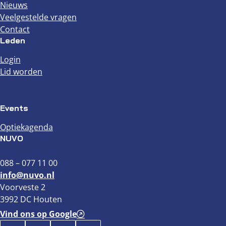
Nieuws
Veelgestelde vragen
Contact
Leden
Login
Lid worden
Events
Optiekagenda
NUVO
088 – 077 11 00
info@nuvo.nl
Voorveste 2
3992 DC Houten
Vind ons op Google