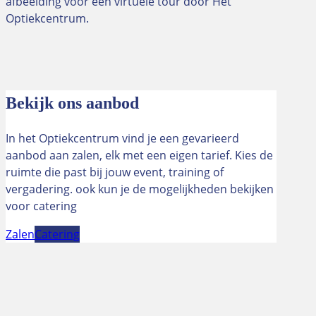
afbeelding voor een virtuele tour door Het
Optiekcentrum.
Bekijk ons aanbod
In het Optiekcentrum vind je een gevarieerd
aanbod aan zalen, elk met een eigen tarief. Kies de
ruimte die past bij jouw event, training of
vergadering. ook kun je de mogelijkheden bekijken
voor catering
Zalen
Catering