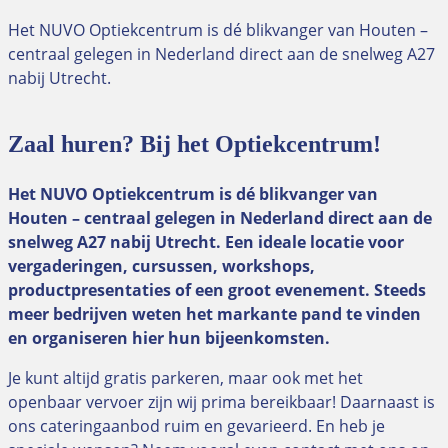
Het NUVO Optiekcentrum is dé blikvanger van Houten –
centraal gelegen in Nederland direct aan de snelweg A27
nabij Utrecht.
Zaal huren? Bij het Optiekcentrum!
Het NUVO Optiekcentrum is dé blikvanger van
Houten – centraal gelegen in Nederland direct aan de
snelweg A27 nabij Utrecht. Een ideale locatie voor
vergaderingen, cursussen, workshops,
productpresentaties of een groot evenement. Steeds
meer bedrijven weten het markante pand te vinden
en organiseren hier hun bijeenkomsten.
Je kunt altijd gratis parkeren, maar ook met het
openbaar vervoer zijn wij prima bereikbaar! Daarnaast is
ons cateringaanbod ruim en gevarieerd. En heb je