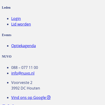
Leden
Login
Lid worden
Events
Optiekagenda
NUVO
088 – 077 11 00
info@nuvo.nl
Voorveste 2
3992 DC Houten
Vind ons op Google