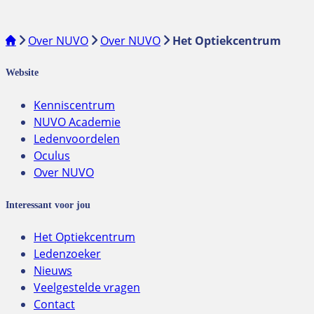
Over NUVO
Over NUVO
Het Optiekcentrum
Website
Kenniscentrum
NUVO Academie
Ledenvoordelen
Oculus
Over NUVO
Interessant voor jou
Het Optiekcentrum
Ledenzoeker
Nieuws
Veelgestelde vragen
Contact