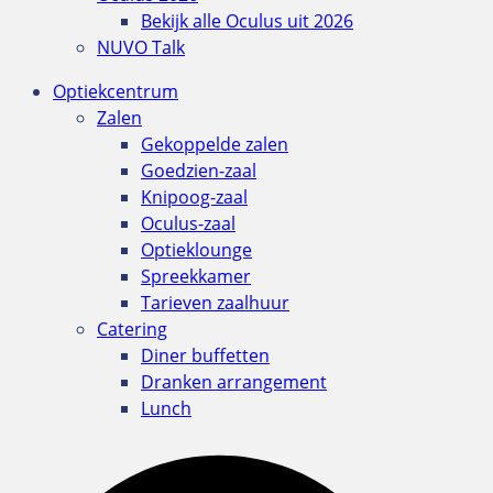
Bekijk alle Oculus uit 2026
NUVO Talk
Optiekcentrum
Zalen
Gekoppelde zalen
Goedzien-zaal
Knipoog-zaal
Oculus-zaal
Optieklounge
Spreekkamer
Tarieven zaalhuur
Catering
Diner buffetten
Dranken arrangement
Lunch