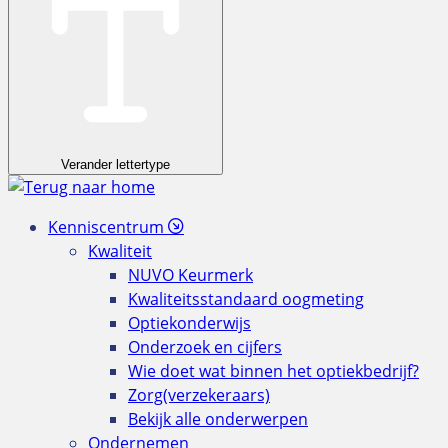
Verander lettertype
Kenniscentrum
Kwaliteit
NUVO Keurmerk
Kwaliteitsstandaard oogmeting
Optiekonderwijs
Onderzoek en cijfers
Wie doet wat binnen het optiekbedrijf?
Zorg(verzekeraars)
Bekijk alle onderwerpen
Ondernemen