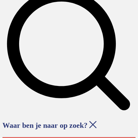
Waar ben je naar op zoek?