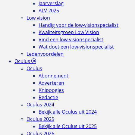
Jaarverslag
ALV 2025
Low vision
Handig voor de low-visionspecialist
Kwaliteitsgroep Low Vision
Vind een low-visionspecialist
Wat doet een low-visionspecialist
Ledenvoordelen
Oculus
Oculus
Abonnement
Adverteren
Knipoogjes
Redactie
Oculus 2024
Bekijk alle Oculus uit 2024
Oculus 2025
Bekijk alle Oculus uit 2025
Oculus 2026