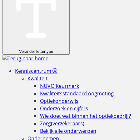
Verander lettertype
Kenniscentrum
Kwaliteit
NUVO Keurmerk
Kwaliteitsstandaard oogmeting
Optiekonderwijs
Onderzoek en cijfers
Wie doet wat binnen het optiekbedrijf?
Zorg(verzekeraars)
Bekijk alle onderwerpen
Ondernemen