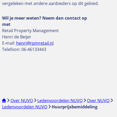
vergeleken met andere aanbieders op dit gebied.
Wil je meer weten? Neem dan contact op
met
Retail Property Management
Henri de Beijer
E-mail:
henri@rpmretail.nl
Telefoon: 06-46133443
Over NUVO
Ledenvoordelen NUVO
Over NUVO
Ledenvoordelen NUVO
Huurprijsbemiddeling