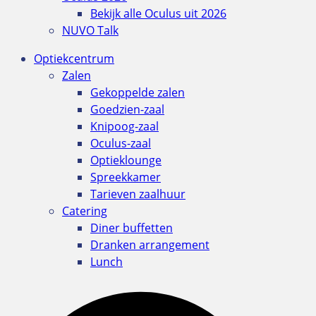
Bekijk alle Oculus uit 2026
NUVO Talk
Optiekcentrum
Zalen
Gekoppelde zalen
Goedzien-zaal
Knipoog-zaal
Oculus-zaal
Optieklounge
Spreekkamer
Tarieven zaalhuur
Catering
Diner buffetten
Dranken arrangement
Lunch