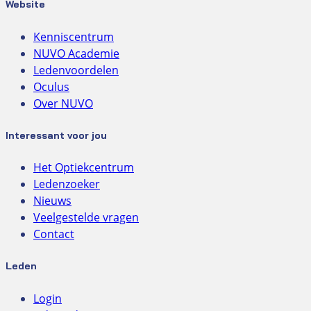
Website
Kenniscentrum
NUVO Academie
Ledenvoordelen
Oculus
Over NUVO
Interessant voor jou
Het Optiekcentrum
Ledenzoeker
Nieuws
Veelgestelde vragen
Contact
Leden
Login