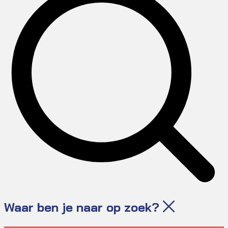
Waar ben je naar op zoek?