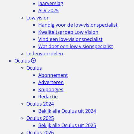
Jaarverslag
ALV 2025
Low vision
Handig voor de low-visionspecialist
Kwaliteitsgroep Low Vision
Vind een low-visionspecialist
Wat doet een low-visionspecialist
Ledenvoordelen
Oculus
Oculus
Abonnement
Adverteren
Knipoogjes
Redactie
Oculus 2024
Bekijk alle Oculus uit 2024
Oculus 2025
Bekijk alle Oculus uit 2025
Oculus 2026