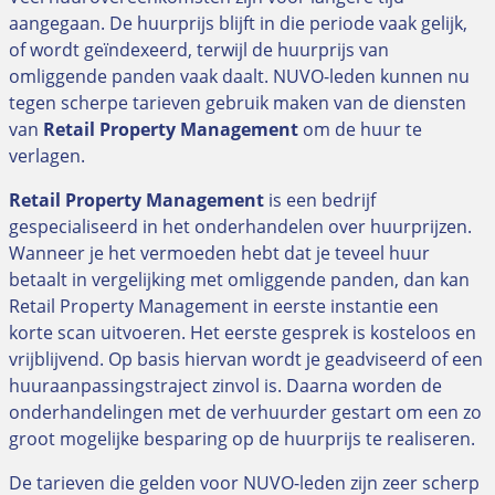
aangegaan. De huurprijs blijft in die periode vaak gelijk,
of wordt geïndexeerd, terwijl de huurprijs van
omliggende panden vaak daalt. NUVO-leden kunnen nu
tegen scherpe tarieven gebruik maken van de diensten
van
Retail Property Management
om de huur te
verlagen.
Retail Property Management
is een bedrijf
gespecialiseerd in het onderhandelen over huurprijzen.
Wanneer je het vermoeden hebt dat je teveel huur
betaalt in vergelijking met omliggende panden, dan kan
Retail Property Management in eerste instantie een
korte scan uitvoeren. Het eerste gesprek is kosteloos en
vrijblijvend. Op basis hiervan wordt je geadviseerd of een
huuraanpassingstraject zinvol is. Daarna worden de
onderhandelingen met de verhuurder gestart om een zo
groot mogelijke besparing op de huurprijs te realiseren.
De tarieven die gelden voor NUVO-leden zijn zeer scherp