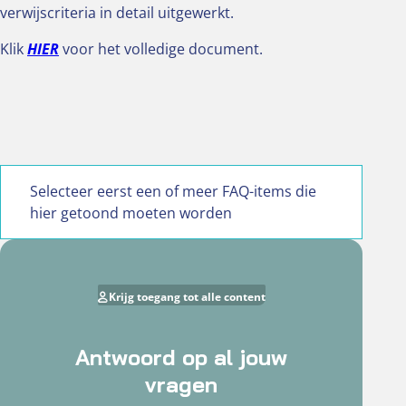
verwijscriteria in detail uitgewerkt.
Klik
HIER
voor het volledige document.
Selecteer eerst een of meer FAQ-items die
hier getoond moeten worden
Krijg toegang tot alle content
Antwoord op al jouw
vragen