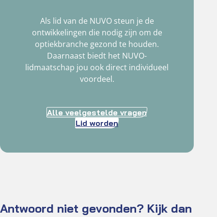
Als lid van de NUVO steun je de
ontwikkelingen die nodig zijn om de
optiekbranche gezond te houden.
Daarnaast biedt het NUVO-
lidmaatschap jou ook direct individueel
voordeel.
Alle veelgestelde vragen
Lid worden
Antwoord niet gevonden? Kijk dan