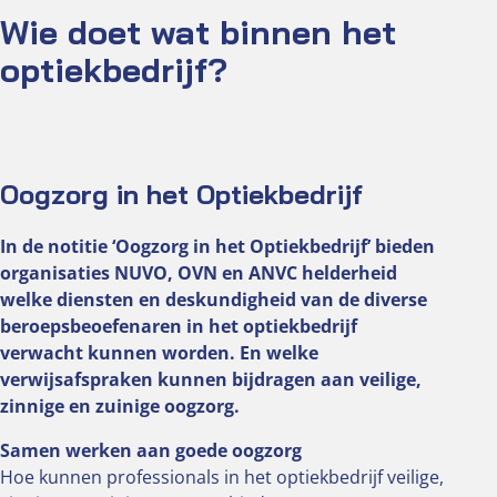
Wie doet wat binnen het
optiekbedrijf?
Oogzorg in het Optiekbedrijf
In de notitie ‘Oogzorg in het Optiekbedrijf’ bieden
organisaties NUVO, OVN en ANVC helderheid
welke diensten en deskundigheid van de diverse
beroepsbeoefenaren in het optiekbedrijf
verwacht kunnen worden. En welke
verwijsafspraken kunnen bijdragen aan veilige,
zinnige en zuinige oogzorg.
Samen werken aan goede oogzorg
Hoe kunnen professionals in het optiekbedrijf veilige,