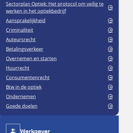
Sectorplan Optiek: Het protocol om veilig te
werken in het optiekbedrijf
Aansprakelijkheid
Criminaliteit
Auteursrecht
Betalingsverkeer
Overnemen en starten
Huurrecht
Consumentenrecht
Btw in de optiek
Ondernemen
Goede doelen
Werkgever