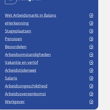
Wet Arbeidsmarkt in Balans
eHerkenning
Stageplaatsen
Pensioen
Beoordelen
Arbeidsomstandigheden
Vakantie en verlof
Arbeidstijdenwet
Salaris
Arbeidsongeschiktheid
Arbeidsovereenkomst
Werkgever