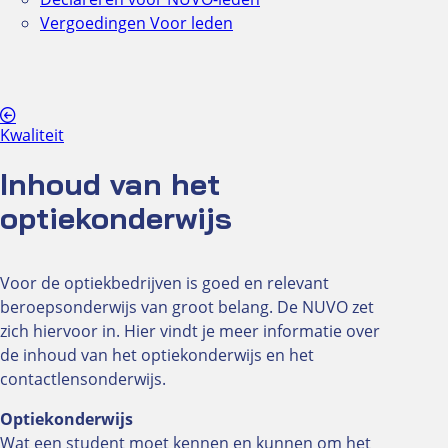
Vergoedingen
Voor leden
Kwaliteit
Inhoud van het
optiekonderwijs
Voor de optiekbedrijven is goed en relevant
beroepsonderwijs van groot belang. De NUVO zet
zich hiervoor in. Hier vindt je meer informatie over
de inhoud van het optiekonderwijs en het
contactlensonderwijs.
Optiekonderwijs
Wat een student moet kennen en kunnen om het