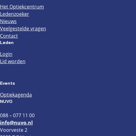
Het Optiekcentrum
Ledenzoeker
Nieuws
Veelgestelde vragen
Contact
Leden
Login
Lid worden
Events
Optiekagenda
NUVO
088 – 077 11 00
info@nuvo.nl
Voorveste 2