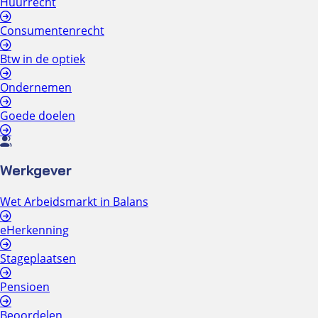
Huurrecht
Consumentenrecht
Btw in de optiek
Ondernemen
Goede doelen
Werkgever
Wet Arbeidsmarkt in Balans
eHerkenning
Stageplaatsen
Pensioen
Beoordelen