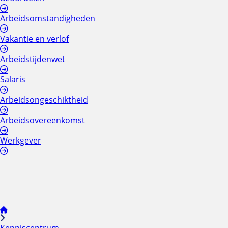
Arbeidsomstandigheden
Vakantie en verlof
Arbeidstijdenwet
Salaris
Arbeidsongeschiktheid
Arbeidsovereenkomst
Werkgever
Kenniscentrum