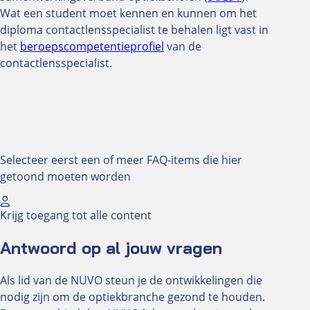
Wat een student moet kennen en kunnen om het
diploma contactlensspecialist te behalen ligt vast in
het
beroepscompetentieprofiel
van de
contactlensspecialist.
Selecteer eerst een of meer FAQ-items die hier
getoond moeten worden
Krijg toegang tot alle content
Antwoord op al jouw vragen
Als lid van de NUVO steun je de ontwikkelingen die
nodig zijn om de optiekbranche gezond te houden.