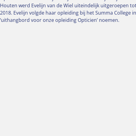
Houten werd Evelijn van de Wiel uiteindelijk uitgeroepen t
2018. Evelijn volgde haar opleiding bij het Summa College 
‘uithangbord voor onze opleiding Opticien’ noemen.