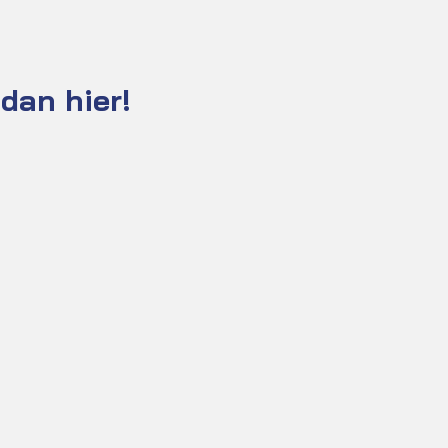
dan hier!