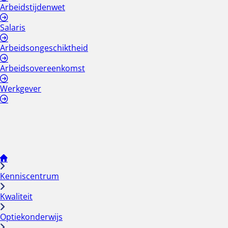
Arbeidstijdenwet
Salaris
Arbeidsongeschiktheid
Arbeidsovereenkomst
Werkgever
Kenniscentrum
Kwaliteit
Optiekonderwijs