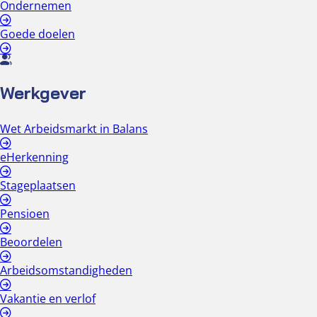
Ondernemen
Goede doelen
Werkgever
Wet Arbeidsmarkt in Balans
eHerkenning
Stageplaatsen
Pensioen
Beoordelen
Arbeidsomstandigheden
Vakantie en verlof