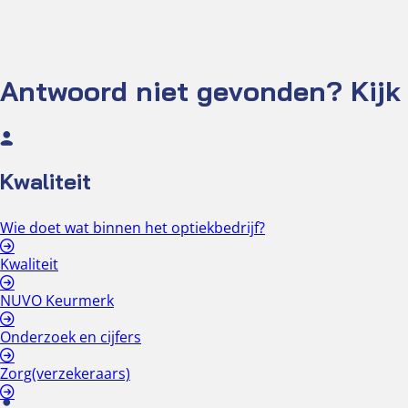
Antwoord niet gevonden? Kijk 
Kwaliteit
Wie doet wat binnen het optiekbedrijf?
Kwaliteit
NUVO Keurmerk
Onderzoek en cijfers
Zorg(verzekeraars)