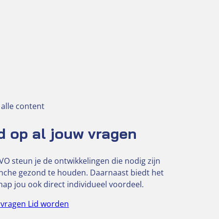
 alle content
 op al jouw vragen
VO steun je de ontwikkelingen die nodig zijn
nche gezond te houden. Daarnaast biedt het
p jou ook direct individueel voordeel.
e vragen
Lid worden