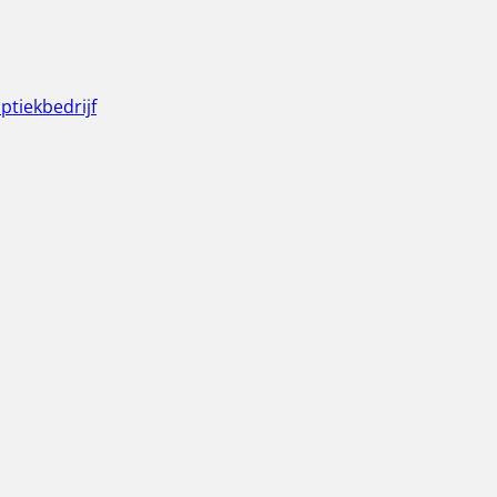
ptiekbedrijf