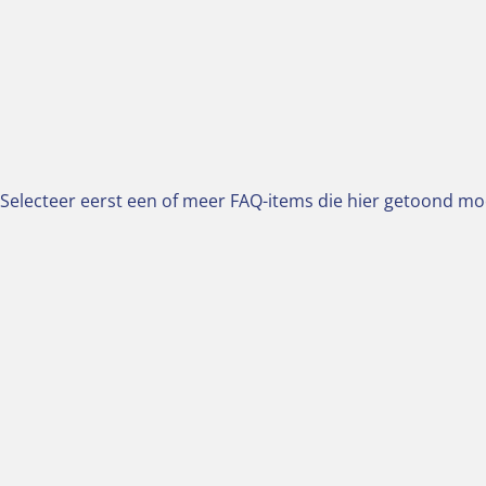
Selecteer eerst een of meer FAQ-items die hier getoond m