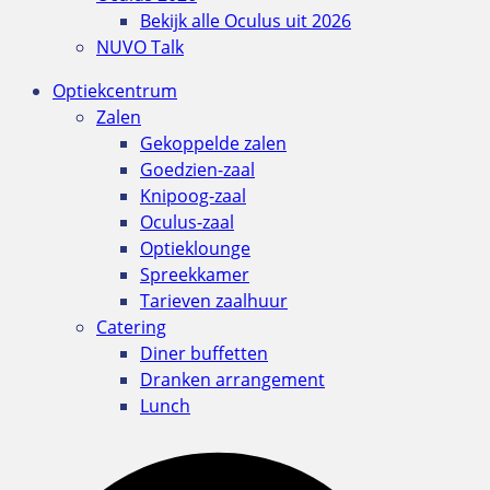
Bekijk alle Oculus uit 2026
NUVO Talk
Optiekcentrum
Zalen
Gekoppelde zalen
Goedzien-zaal
Knipoog-zaal
Oculus-zaal
Optieklounge
Spreekkamer
Tarieven zaalhuur
Catering
Diner buffetten
Dranken arrangement
Lunch