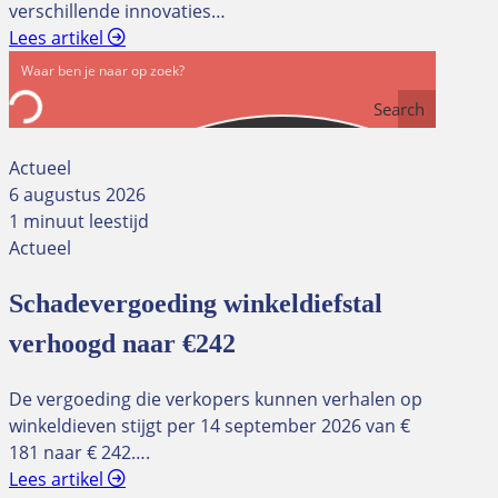
verschillende innovaties…
Lees artikel
Search
Actueel
6 augustus 2026
1 minuut leestijd
Actueel
Schadevergoeding winkeldiefstal
verhoogd naar €242
De vergoeding die verkopers kunnen verhalen op
winkeldieven stijgt per 14 september 2026 van €
181 naar € 242….
Lees artikel