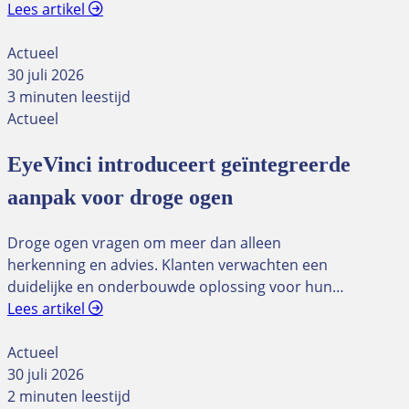
Lees artikel
Actueel
30 juli 2026
3 minuten leestijd
Actueel
EyeVinci introduceert geïntegreerde
aanpak voor droge ogen
Droge ogen vragen om meer dan alleen
herkenning en advies. Klanten verwachten een
duidelijke en onderbouwde oplossing voor hun…
Lees artikel
Actueel
30 juli 2026
2 minuten leestijd