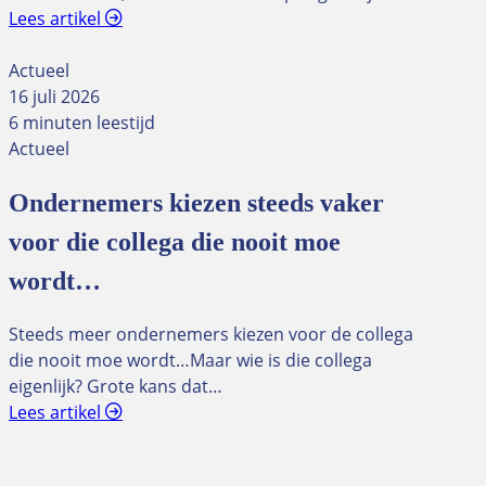
Lees artikel
Actueel
16 juli 2026
6 minuten leestijd
Actueel
Ondernemers kiezen steeds vaker
voor die collega die nooit moe
wordt…
Steeds meer ondernemers kiezen voor de collega
die nooit moe wordt…Maar wie is die collega
eigenlijk? Grote kans dat…
Lees artikel