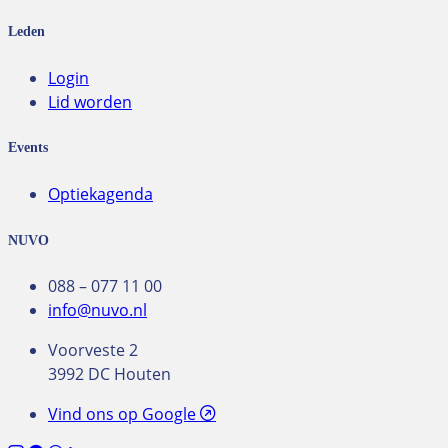
Leden
Login
Lid worden
Events
Optiekagenda
NUVO
088 – 077 11 00
info@nuvo.nl
Voorveste 2
3992 DC Houten
Vind ons op Google