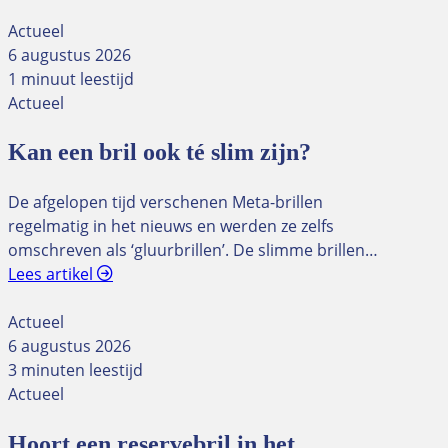
Actueel
6 augustus 2026
1 minuut leestijd
Actueel
Kan een bril ook té slim zijn?
De afgelopen tijd verschenen Meta-brillen
regelmatig in het nieuws en werden ze zelfs
omschreven als ‘gluurbrillen’. De slimme brillen…
Lees artikel
Actueel
6 augustus 2026
3 minuten leestijd
Actueel
Hoort een reservebril in het