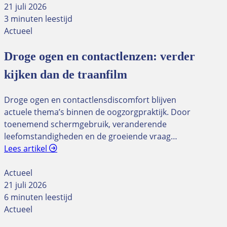
21 juli 2026
3 minuten leestijd
Actueel
Droge ogen en contactlenzen: verder
kijken dan de traanfilm
Droge ogen en contactlensdiscomfort blijven
actuele thema’s binnen de oogzorgpraktijk. Door
toenemend schermgebruik, veranderende
leefomstandigheden en de groeiende vraag…
Lees artikel
Actueel
21 juli 2026
6 minuten leestijd
Actueel