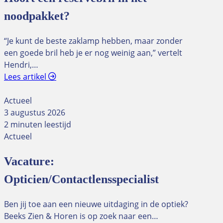
noodpakket?
“Je kunt de beste zaklamp hebben, maar zonder
een goede bril heb je er nog weinig aan,” vertelt
Hendri,…
Lees artikel
Actueel
3 augustus 2026
2 minuten leestijd
Actueel
Vacature:
Opticien/Contactlensspecialist
Ben jij toe aan een nieuwe uitdaging in de optiek?
Beeks Zien & Horen is op zoek naar een…