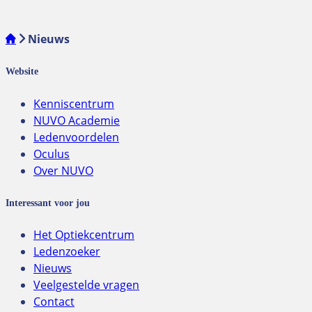
Nieuws
Website
Kenniscentrum
NUVO Academie
Ledenvoordelen
Oculus
Over NUVO
Interessant voor jou
Het Optiekcentrum
Ledenzoeker
Nieuws
Veelgestelde vragen
Contact