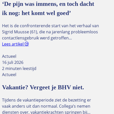
‘De pijn was immens, en toch dacht
ik nog: het komt wel goed’
Het is de confronterende start van het verhaal van
Sigrid Muusse (61), die na jarenlang probleemloos
contactlensgebruik werd getroffen…
Lees artikel
Actueel
16 juli 2026
2 minuten leestijd
Actueel
Vakantie? Vergeet je BHV niet.
Tijdens de vakantieperiode ziet de bezetting er
vaak anders uit dan normaal. Collega’s nemen
diensten over, vakantiekrachten springen bij…