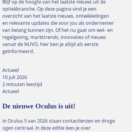
Blijf op de hoogte van het laatste nieuws uit de
optiekbranche. Op deze pagina vind je een
overzicht van het laatste nieuws, ontwikkelingen
en relevante updates die voor jou als ondernemer
van belang kunnen zijn. Of het nu gaat om wet- en
regelgeving, markttrends, innovaties of nieuws
vanuit de NUVO, hier ben je altijd als eerste
geïnformeerd.
Actueel
10 juli 2026
2 minuten leestijd
Actueel
De nieuwe Oculus is uit!
In Oculus 5 van 2026 staan contactlenzen en droge
ogen centraal. In deze editie lees je over