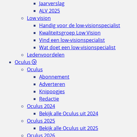
Jaarverslag
ALV 2025
Low vision
Handig voor de low-visionspecialist
Kwaliteitsgroep Low Vision
Vind een low-visionspecialist
Wat doet een low-visionspecialist
Ledenvoordelen
Oculus
Oculus
Abonnement
Adverteren
Knipoogjes
Redactie
Oculus 2024
Bekijk alle Oculus uit 2024
Oculus 2025
Bekijk alle Oculus uit 2025
Oculus 2026