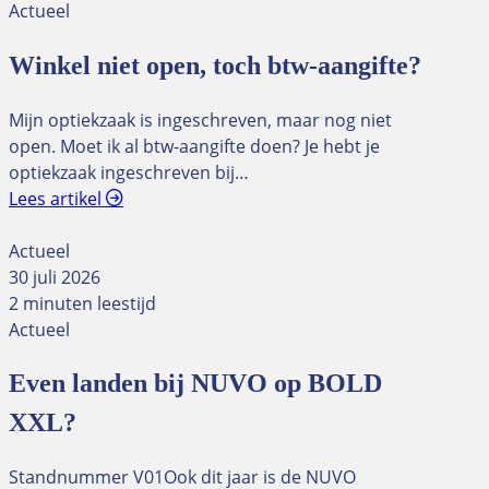
Actueel
Winkel niet open, toch btw-aangifte?
Mijn optiekzaak is ingeschreven, maar nog niet
open. Moet ik al btw-aangifte doen? Je hebt je
optiekzaak ingeschreven bij…
Lees artikel
Actueel
30 juli 2026
2 minuten leestijd
Actueel
Even landen bij NUVO op BOLD
XXL?
Standnummer V01Ook dit jaar is de NUVO