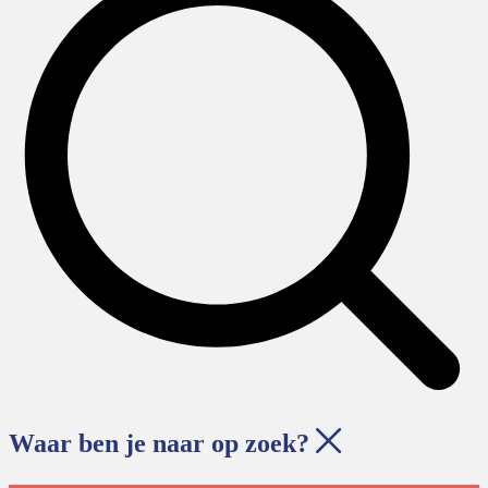
Waar ben je naar op zoek?