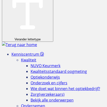
Verander lettertype
Kenniscentrum
Kwaliteit
NUVO Keurmerk
Kwaliteitsstandaard oogmeting
Optiekonderwijs
Onderzoek en cijfers
Wie doet wat binnen het optiekbedrijf?
Zorg(verzekeraars)
Bekijk alle onderwerpen
Ondernemen