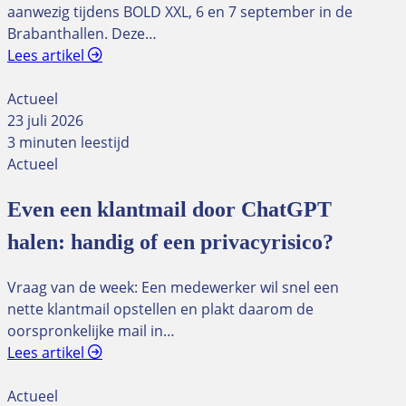
aanwezig tijdens BOLD XXL, 6 en 7 september in de
Brabanthallen. Deze…
Lees artikel
Actueel
23 juli 2026
3 minuten leestijd
Actueel
Even een klantmail door ChatGPT
halen: handig of een privacyrisico?
Vraag van de week: Een medewerker wil snel een
nette klantmail opstellen en plakt daarom de
oorspronkelijke mail in…
Lees artikel
Actueel