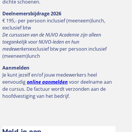
dichte schoenen.
Deelnemersbijdrage 2026
€ 195,- per persoon inclusief (meeneem)lunch,
exclusief btw
De cursussen van de NUVO Academie zijn alleen
toegankelijk voor NUVO-leden en hun
medewerkers
exclusief btw per persoon inclusief
(meeneem)lunch
Aanmelden
Je kunt jezelf en/of jouw medewerkers heel
eenvoudig
online aanmelden
voor deelname aan
de cursus. De factuur wordt verzonden aan de
hoofdvestiging van het bedrijf.
Meld je aan