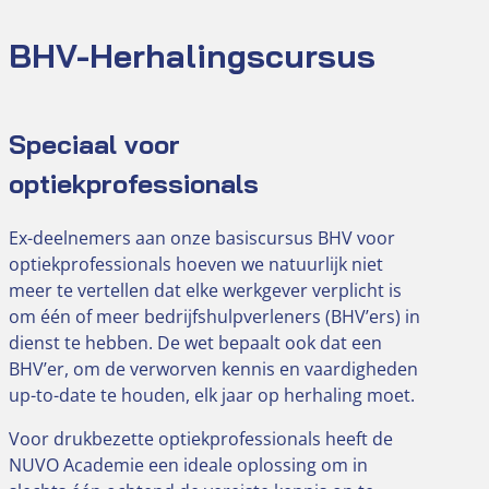
BHV-Herhalingscursus
Speciaal voor
optiekprofessionals
Ex-deelnemers aan onze basiscursus BHV voor
optiekprofessionals hoeven we natuurlijk niet
meer te vertellen dat elke werkgever verplicht is
om één of meer bedrijfshulpverleners (BHV’ers) in
dienst te hebben. De wet bepaalt ook dat een
BHV’er, om de verworven kennis en vaardigheden
up-to-date te houden, elk jaar op herhaling moet.
Voor drukbezette optiekprofessionals heeft de
NUVO Academie een ideale oplossing om in