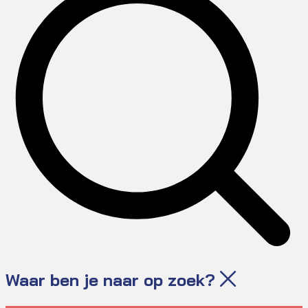
Waar ben je naar op zoek?