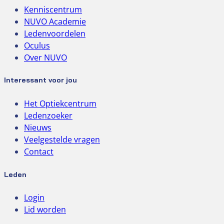
Kenniscentrum
NUVO Academie
Ledenvoordelen
Oculus
Over NUVO
Interessant voor jou
Het Optiekcentrum
Ledenzoeker
Nieuws
Veelgestelde vragen
Contact
Leden
Login
Lid worden