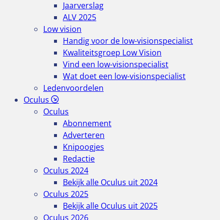
Jaarverslag
ALV 2025
Low vision
Handig voor de low-visionspecialist
Kwaliteitsgroep Low Vision
Vind een low-visionspecialist
Wat doet een low-visionspecialist
Ledenvoordelen
Oculus
Oculus
Abonnement
Adverteren
Knipoogjes
Redactie
Oculus 2024
Bekijk alle Oculus uit 2024
Oculus 2025
Bekijk alle Oculus uit 2025
Oculus 2026