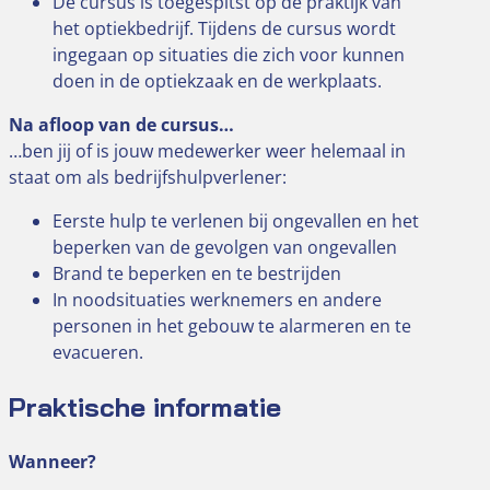
De cursus is toegespitst op de praktijk van
het optiekbedrijf. Tijdens de cursus wordt
ingegaan op situaties die zich voor kunnen
doen in de optiekzaak en de werkplaats.
Na afloop van de cursus…
…ben jij of is jouw medewerker weer helemaal in
staat om als bedrijfshulpverlener:
Eerste hulp te verlenen bij ongevallen en het
beperken van de gevolgen van ongevallen
Brand te beperken en te bestrijden
In noodsituaties werknemers en andere
personen in het gebouw te alarmeren en te
evacueren.
Praktische informatie
Wanneer?