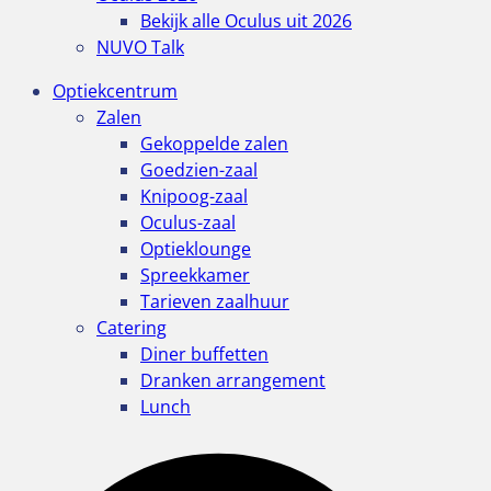
Bekijk alle Oculus uit 2026
NUVO Talk
Optiekcentrum
Zalen
Gekoppelde zalen
Goedzien-zaal
Knipoog-zaal
Oculus-zaal
Optieklounge
Spreekkamer
Tarieven zaalhuur
Catering
Diner buffetten
Dranken arrangement
Lunch