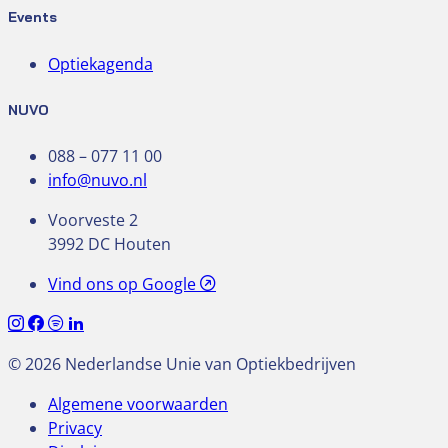
Events
Optiekagenda
NUVO
088 – 077 11 00
info@nuvo.nl
Voorveste 2
3992 DC Houten
Vind ons op Google
© 2026 Nederlandse Unie van Optiekbedrijven
Algemene voorwaarden
Privacy