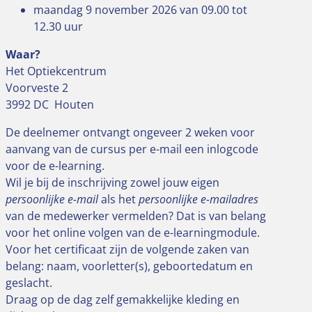
maandag 9 november 2026 van 09.00 tot
12.30 uur
Waar?
Het Optiekcentrum
Voorveste 2
3992 DC Houten
De deelnemer ontvangt ongeveer 2 weken voor
aanvang van de cursus per e-mail een inlogcode
voor de e-learning.
Wil je bij de inschrijving zowel jouw eigen
persoonlijke e-mail
als het
persoonlijke e-mailadres
van de medewerker vermelden? Dat is van belang
voor het online volgen van de e-learningmodule.
Voor het certificaat zijn de volgende zaken van
belang: naam, voorletter(s), geboortedatum en
geslacht.
Draag op de dag zelf gemakkelijke kleding en