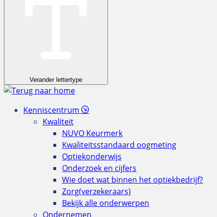
Verander lettertype
Kenniscentrum
Kwaliteit
NUVO Keurmerk
Kwaliteitsstandaard oogmeting
Optiekonderwijs
Onderzoek en cijfers
Wie doet wat binnen het optiekbedrijf?
Zorg(verzekeraars)
Bekijk alle onderwerpen
Ondernemen