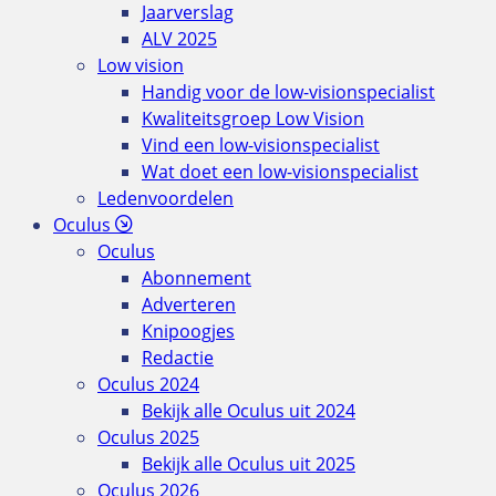
Jaarverslag
ALV 2025
Low vision
Handig voor de low-visionspecialist
Kwaliteitsgroep Low Vision
Vind een low-visionspecialist
Wat doet een low-visionspecialist
Ledenvoordelen
Oculus
Oculus
Abonnement
Adverteren
Knipoogjes
Redactie
Oculus 2024
Bekijk alle Oculus uit 2024
Oculus 2025
Bekijk alle Oculus uit 2025
Oculus 2026