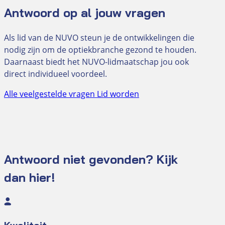
Antwoord op al jouw vragen
Als lid van de NUVO steun je de ontwikkelingen die
nodig zijn om de optiekbranche gezond te houden.
Daarnaast biedt het NUVO-lidmaatschap jou ook
direct individueel voordeel.
Alle veelgestelde vragen
Lid worden
Antwoord niet gevonden? Kijk
dan hier!