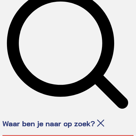
Waar ben je naar op zoek?