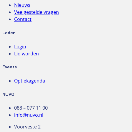
Nieuws
Veelgestelde vragen
Contact
Leden
Login
Lid worden
Events
Optiekagenda
NUVO
088 – 077 11 00
info@nuvo.nl
Voorveste 2