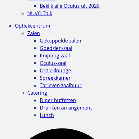
Bekijk alle Oculus uit 2026
NUVO Talk
Optiekcentrum
Zalen
Gekoppelde zalen
Goedzien-zaal
Knipoog-zaal
Oculus-zaal
Optieklounge
Spreekkamer
Tarieven zaalhuur
Catering
Diner buffetten
Dranken arrangement
Lunch