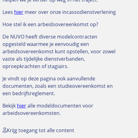
Lees
hier
meer over onze incassodienstverlening
Hoe stel ik een arbeidsovereenkomst op?
De NUVO heeft diverse modelcontracten
opgesteld waarmee je eenvoudig een
arbeidsovereenkomst kunt opstellen, voor zowel
vaste als tijdelijke dienstverbanden,
oproepkrachten of stagiairs.
Je vindt op deze pagina ook aanvullende
documenten, zoals een studieovereenkomst en
een bedrijfsreglement.
Bekijk
hier
alle modeldocumenten voor
arbeidsovereenkomsten.
Krijg toegang tot alle content