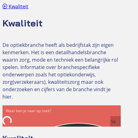
Kwaliteit
Kwaliteit
De optiekbranche heeft als bedrijfstak zijn eigen
kenmerken. Het is een detailhandelsbranche
waarin zorg, mode en techniek een belangrijke rol
spelen. Informatie over branchespecifieke
onderwerpen zoals het optiekonderwijs,
zorg(verzekeraars), kwaliteitszorg maar ook
onderzoeken en cijfers van de branche vindt je
hier.
Se
arc