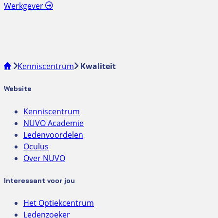
Werkgever
Kenniscentrum
Kwaliteit
Website
Kenniscentrum
NUVO Academie
Ledenvoordelen
Oculus
Over NUVO
Interessant voor jou
Het Optiekcentrum
Ledenzoeker