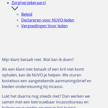
Zorg(verzekeraars)
Beleid
Declareren voor NUVO-leden
Vergoedingen
Voor leden
Mijn klant betaalt niet. Wat kan ik doen?
Als een klant niet betaalt of een bril niet komt
ophalen, kan de NUVO je helpen. We sturen
kosteloos een aangetekende aanmaningsbrief en
bieden ondersteuning bij incasso.
Lukt het daarna nog steeds niet? Dan werken we
samen met een betrouwbaar incassobureau en
helpen we je verder op weg in het traject.