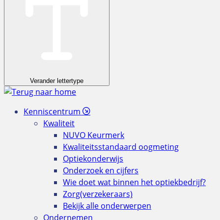
Verander lettertype
Kenniscentrum
Kwaliteit
NUVO Keurmerk
Kwaliteitsstandaard oogmeting
Optiekonderwijs
Onderzoek en cijfers
Wie doet wat binnen het optiekbedrijf?
Zorg(verzekeraars)
Bekijk alle onderwerpen
Ondernemen