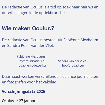
De redactie van Oculus is altijd op zoek naar nieuws en
ontwikkelingen in de optiekbranche.
Wie maken Oculus?
De redactie van Oculus bestaat uit Fabiënne Meybaum
en Sandra Pos – van der Vliet.
Fabiënne Meybaum –
communicatie- en
Sandra van der Vliet –
redactiemedewerker
hoofdredacteur
Daarnaast werken verschillende freelance journalisten
en fotografen voor het vakblad.
Verschijningsdata 2026
Oculus 1: 27 januari