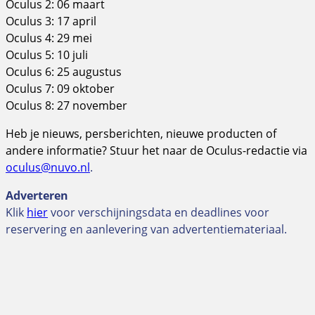
Oculus 2: 06 maart
Oculus 3: 17 april
Oculus 4: 29 mei
Oculus 5: 10 juli
Oculus 6: 25 augustus
Oculus 7: 09 oktober
Oculus 8: 27 november
Heb je nieuws, persberichten, nieuwe producten of
andere informatie? Stuur het naar de Oculus-redactie via
oculus@nuvo.nl
.
Adverteren
Klik
hier
voor verschijningsdata en deadlines voor
reservering en aanlevering van advertentiemateriaal.