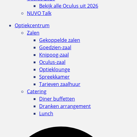
Bekijk alle Oculus uit 2026
NUVO Talk
Optiekcentrum
Zalen
Gekoppelde zalen
Goedzien-zaal
Knipoog-zaal
Oculus-zaal
Optieklounge
Spreekkamer
Tarieven zaalhuur
Catering
Diner buffetten
Dranken arrangement
Lunch