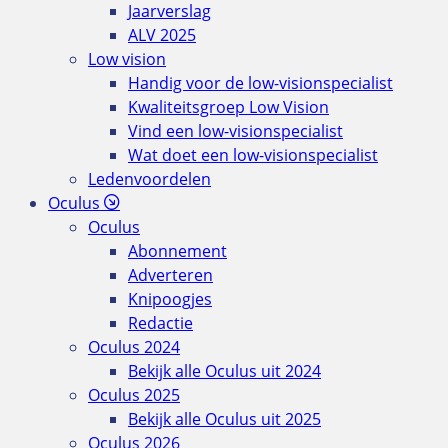
Jaarverslag
ALV 2025
Low vision
Handig voor de low-visionspecialist
Kwaliteitsgroep Low Vision
Vind een low-visionspecialist
Wat doet een low-visionspecialist
Ledenvoordelen
Oculus
Oculus
Abonnement
Adverteren
Knipoogjes
Redactie
Oculus 2024
Bekijk alle Oculus uit 2024
Oculus 2025
Bekijk alle Oculus uit 2025
Oculus 2026