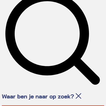
Waar ben je naar op zoek?