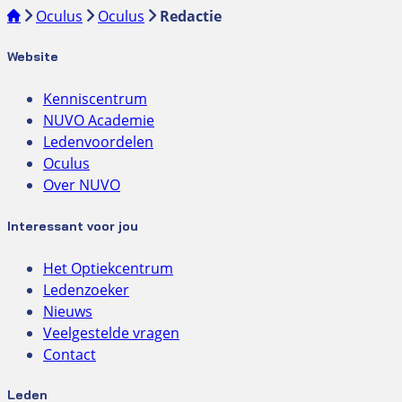
Oculus
Oculus
Redactie
Website
Kenniscentrum
NUVO Academie
Ledenvoordelen
Oculus
Over NUVO
Interessant voor jou
Het Optiekcentrum
Ledenzoeker
Nieuws
Veelgestelde vragen
Contact
Leden