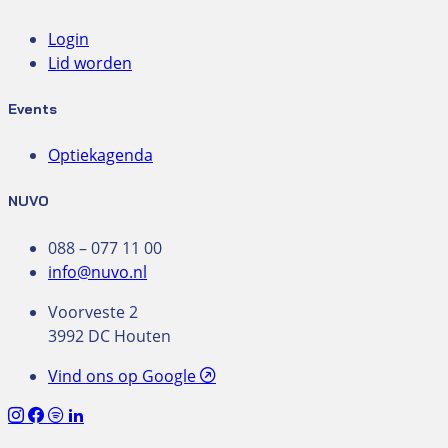
Login
Lid worden
Events
Optiekagenda
NUVO
088 – 077 11 00
info@nuvo.nl
Voorveste 2
3992 DC Houten
Vind ons op Google