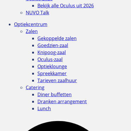
Bekijk alle Oculus uit 2026
NUVO Talk
Optiekcentrum
Zalen
Gekoppelde zalen
Goedzien-zaal
Knipoog-zaal
Oculus-zaal
Optieklounge
Spreekkamer
Tarieven zaalhuur
Catering
Diner buffetten
Dranken arrangement
Lunch