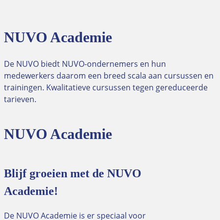
NUVO Academie
De NUVO biedt NUVO-ondernemers en hun
medewerkers daarom een breed scala aan cursussen en
trainingen. Kwalitatieve cursussen tegen gereduceerde
tarieven.
NUVO Academie
Blijf groeien met de NUVO
Academie!
De NUVO Academie is er speciaal voor