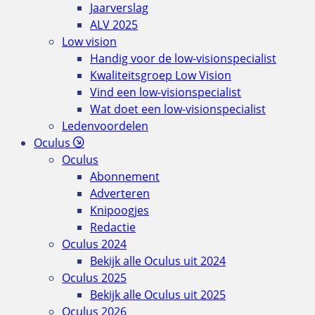
Jaarverslag
ALV 2025
Low vision
Handig voor de low-visionspecialist
Kwaliteitsgroep Low Vision
Vind een low-visionspecialist
Wat doet een low-visionspecialist
Ledenvoordelen
Oculus
Oculus
Abonnement
Adverteren
Knipoogjes
Redactie
Oculus 2024
Bekijk alle Oculus uit 2024
Oculus 2025
Bekijk alle Oculus uit 2025
Oculus 2026