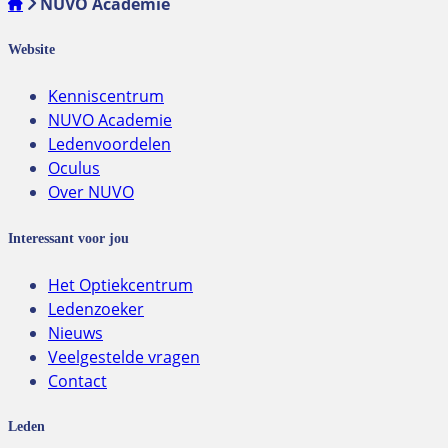
NUVO Academie
Website
Kenniscentrum
NUVO Academie
Ledenvoordelen
Oculus
Over NUVO
Interessant voor jou
Het Optiekcentrum
Ledenzoeker
Nieuws
Veelgestelde vragen
Contact
Leden