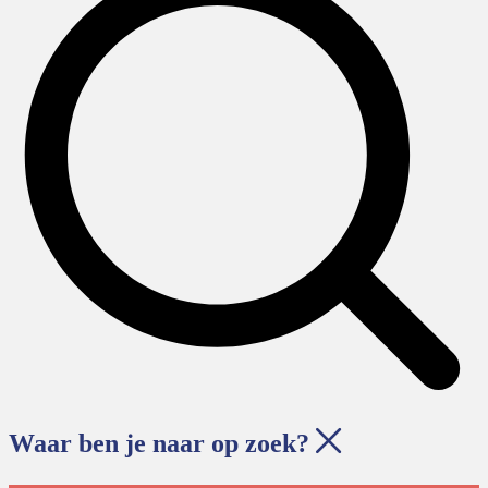
Waar ben je naar op zoek?