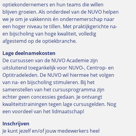
optiekondernemers en hun teams die willen
blijven groeien. Als onderdeel van de NUVO helpen
we je om je vakkennis én ondernemerschap naar
een hoger niveau te tillen. Met praktijkgerichte na-
en bijscholing van hoge kwaliteit, volledig
afgestemd op de optiekbranche.
Lage deelnamekosten
De cursussen van de NUVO Academie zijn
uitsluitend toegankelijk voor NUVO-, Centrop- en
Optitradeleden. De NUVO wil hiermee het volgen
van na- en bijscholing stimuleren. Bij het
samenstellen van het cursusprogramma zijn
echter geen concessies gedaan. Je ontvangt
kwaliteitstrainingen tegen lage cursusgelden. Nog
een voordeel van het lidmaatschap!
Inschrijven
Je kunt jezelf en/of jouw medewerkers heel