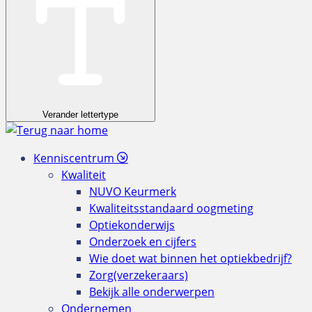
Verander lettertype
Kenniscentrum
Kwaliteit
NUVO Keurmerk
Kwaliteitsstandaard oogmeting
Optiekonderwijs
Onderzoek en cijfers
Wie doet wat binnen het optiekbedrijf?
Zorg(verzekeraars)
Bekijk alle onderwerpen
Ondernemen