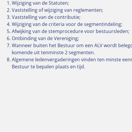
Wijziging van de Statuten;
Vaststelling of wijziging van reglementen;
Vaststelling van de contributie;
Wijziging van de criteria voor de segmentindeling;
Afwijking van de stemprocedure voor bestuursleden;
Ontbinding van de Vereniging;
Wanneer buiten het Bestuur om een ALV wordt belegd
komende uit tenminste 2 segmenten.
Algemene ledenvergaderingen vinden ten minste eenma
Bestuur te bepalen plaats en tijd.