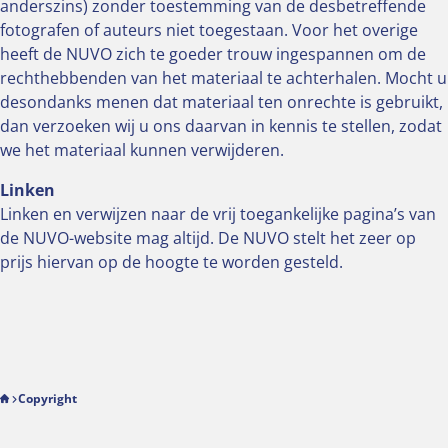
anderszins) zonder toestemming van de desbetreffende
fotografen of auteurs niet toegestaan. Voor het overige
heeft de NUVO zich te goeder trouw ingespannen om de
rechthebbenden van het materiaal te achterhalen. Mocht u
desondanks menen dat materiaal ten onrechte is gebruikt,
dan verzoeken wij u ons daarvan in kennis te stellen, zodat
we het materiaal kunnen verwijderen.
Linken
Linken en verwijzen naar de vrij toegankelijke pagina’s van
de NUVO-website mag altijd. De NUVO stelt het zeer op
prijs hiervan op de hoogte te worden gesteld.
Copyright