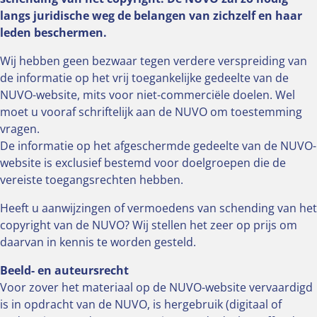
langs juridische weg de belangen van zichzelf en haar
leden beschermen.
Wij hebben geen bezwaar tegen verdere verspreiding van
de informatie op het vrij toegankelijke gedeelte van de
NUVO-website, mits voor niet-commerciële doelen. Wel
moet u vooraf schriftelijk aan de NUVO om toestemming
vragen.
De informatie op het afgeschermde gedeelte van de NUVO-
website is exclusief bestemd voor doelgroepen die de
vereiste toegangsrechten hebben.
Heeft u aanwijzingen of vermoedens van schending van het
copyright van de NUVO? Wij stellen het zeer op prijs om
daarvan in kennis te worden gesteld.
Beeld- en auteursrecht
Voor zover het materiaal op de NUVO-website vervaardigd
is in opdracht van de NUVO, is hergebruik (digitaal of