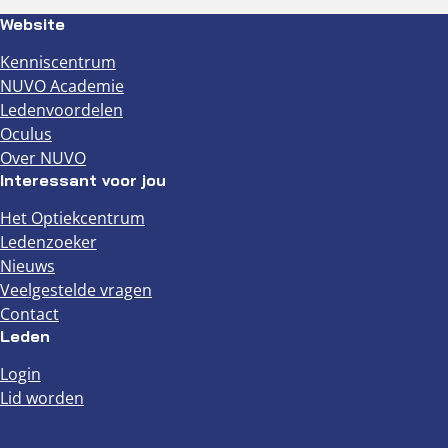
Website
Kenniscentrum
NUVO Academie
Ledenvoordelen
Oculus
Over NUVO
Interessant voor jou
Het Optiekcentrum
Ledenzoeker
Nieuws
Veelgestelde vragen
Contact
Leden
Login
Lid worden