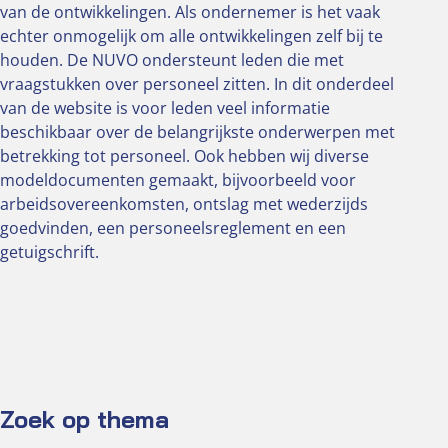
van de ontwikkelingen. Als ondernemer is het vaak
echter onmogelijk om alle ontwikkelingen zelf bij te
houden. De NUVO ondersteunt leden die met
vraagstukken over personeel zitten. In dit onderdeel
van de website is voor leden veel informatie
beschikbaar over de belangrijkste onderwerpen met
betrekking tot personeel. Ook hebben wij diverse
modeldocumenten gemaakt, bijvoorbeeld voor
arbeidsovereenkomsten, ontslag met wederzijds
goedvinden, een personeelsreglement en een
getuigschrift.
Zoek op thema