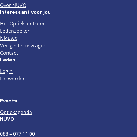
Over NUVO
Interessant voor jou
Het Optiekcentrum
Ledenzoeker
Nieuws
Veelgestelde vragen
Contact
Leden
Login
Lid worden
Events
Optiekagenda
NUVO
088 – 077 11 00