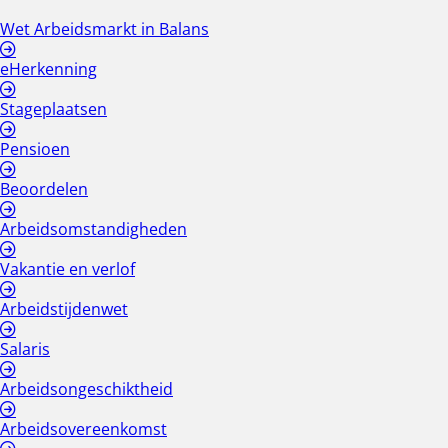
Wet Arbeidsmarkt in Balans
eHerkenning
Stageplaatsen
Pensioen
Beoordelen
Arbeidsomstandigheden
Vakantie en verlof
Arbeidstijdenwet
Salaris
Arbeidsongeschiktheid
Arbeidsovereenkomst