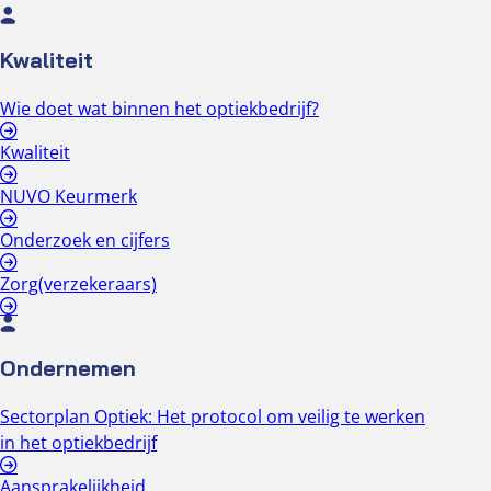
Kwaliteit
Wie doet wat binnen het optiekbedrijf?
Kwaliteit
NUVO Keurmerk
Onderzoek en cijfers
Zorg(verzekeraars)
Ondernemen
Sectorplan Optiek: Het protocol om veilig te werken
in het optiekbedrijf
Aansprakelijkheid