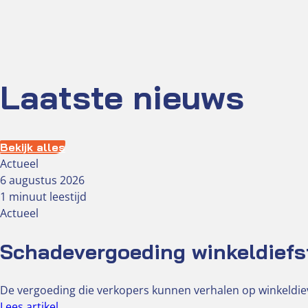
Laatste nieuws
Bekijk alles
Actueel
6 augustus 2026
1 minuut leestijd
Actueel
Schadevergoeding winkeldiefs
De vergoeding die verkopers kunnen verhalen op winkeldiev
Lees artikel