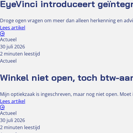
EyeVinci introduceert geïnteg
Droge ogen vragen om meer dan alleen herkenning en advi
Lees artikel
Actueel
30 juli 2026
2 minuten leestijd
Actueel
Winkel niet open, toch btw-aa
Mijn optiekzaak is ingeschreven, maar nog niet open. Moet i
Lees artikel
Actueel
30 juli 2026
2 minuten leestijd