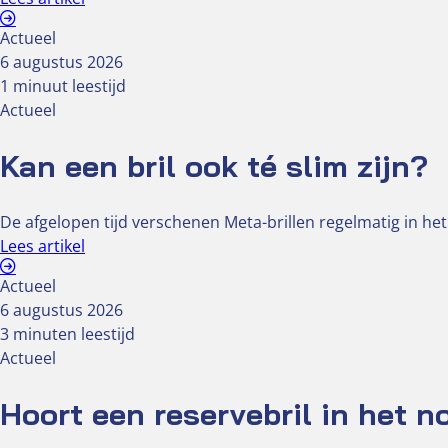
Actueel
6 augustus 2026
1 minuut leestijd
Actueel
Kan een bril ook té slim zijn?
De afgelopen tijd verschenen Meta-brillen regelmatig in het
Lees artikel
Actueel
6 augustus 2026
3 minuten leestijd
Actueel
Hoort een reservebril in het 