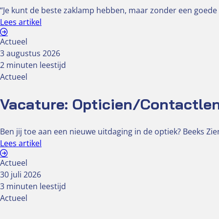
“Je kunt de beste zaklamp hebben, maar zonder een goede br
Lees artikel
Actueel
3 augustus 2026
2 minuten leestijd
Actueel
Vacature: Opticien/Contactlen
Ben jij toe aan een nieuwe uitdaging in de optiek? Beeks Z
Lees artikel
Actueel
30 juli 2026
3 minuten leestijd
Actueel