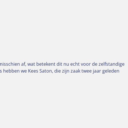
sschien af, wat betekent dit nu echt voor de zelfstandige
 hebben we Kees Saton, die zijn zaak twee jaar geleden