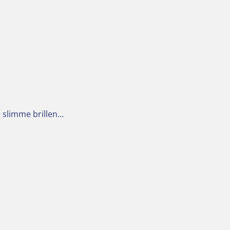
e slimme brillen…