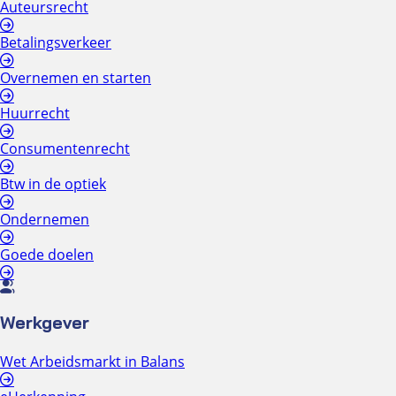
Auteursrecht
Betalingsverkeer
Overnemen en starten
Huurrecht
Consumentenrecht
Btw in de optiek
Ondernemen
Goede doelen
Werkgever
Wet Arbeidsmarkt in Balans