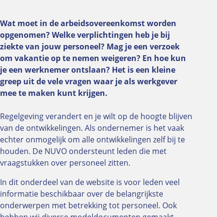
Wat moet in de arbeidsovereenkomst worden
opgenomen? Welke verplichtingen heb je bij
ziekte van jouw personeel? Mag je een verzoek
om vakantie op te nemen weigeren? En hoe kun
je een werknemer ontslaan? Het is een kleine
greep uit de vele vragen waar je als werkgever
mee te maken kunt krijgen.
Regelgeving verandert en je wilt op de hoogte blijven
van de ontwikkelingen. Als ondernemer is het vaak
echter onmogelijk om alle ontwikkelingen zelf bij te
houden. De NUVO ondersteunt leden die met
vraagstukken over personeel zitten.
In dit onderdeel van de website is voor leden veel
informatie beschikbaar over de belangrijkste
onderwerpen met betrekking tot personeel. Ook