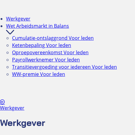
Werkgever
Wet Arbeidsmarkt in Balans
Cumulatie-ontslaggrond
Voor leden
Ketenbepaling
Voor leden
Oproepovereenkomst
Voor leden
Payrollwerknemer
Voor leden
Transitievergoeding voor iedereen
Voor leden
WW-premie
Voor leden
Werkgever
Werkgever