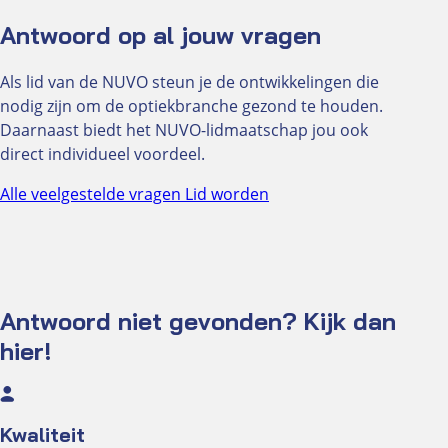
Antwoord op al jouw vragen
Als lid van de NUVO steun je de ontwikkelingen die
nodig zijn om de optiekbranche gezond te houden.
Daarnaast biedt het NUVO-lidmaatschap jou ook
direct individueel voordeel.
Alle veelgestelde vragen
Lid worden
Antwoord niet gevonden? Kijk dan
hier!
Kwaliteit