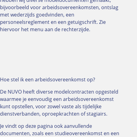
hebben wij diverse modeldocumenten gemaakt,
bijvoorbeeld voor arbeidsovereenkomsten, ontslag
met wederzijds goedvinden, een
personeelsreglement en een getuigschrift. Zie
hiervoor het menu aan de rechterzijde.
Hoe stel ik een arbeidsovereenkomst op?
De NUVO heeft diverse modelcontracten opgesteld
waarmee je eenvoudig een arbeidsovereenkomst
kunt opstellen, voor zowel vaste als tijdelijke
dienstverbanden, oproepkrachten of stagiairs.
Je vindt op deze pagina ook aanvullende
documenten, zoals een studieovereenkomst en een