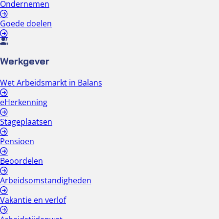
Ondernemen
Goede doelen
Werkgever
Wet Arbeidsmarkt in Balans
eHerkenning
Stageplaatsen
Pensioen
Beoordelen
Arbeidsomstandigheden
Vakantie en verlof