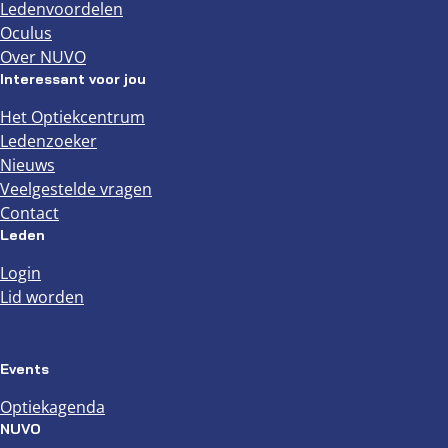
Ledenvoordelen
Oculus
Over NUVO
Interessant voor jou
Het Optiekcentrum
Ledenzoeker
Nieuws
Veelgestelde vragen
Contact
Leden
Login
Lid worden
Events
Optiekagenda
NUVO