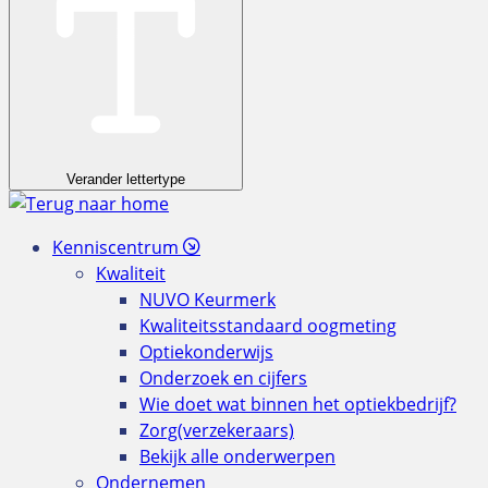
Verander lettertype
Kenniscentrum
Kwaliteit
NUVO Keurmerk
Kwaliteitsstandaard oogmeting
Optiekonderwijs
Onderzoek en cijfers
Wie doet wat binnen het optiekbedrijf?
Zorg(verzekeraars)
Bekijk alle onderwerpen
Ondernemen