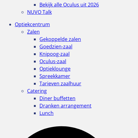
Bekijk alle Oculus uit 2026
NUVO Talk
Optiekcentrum
Zalen
Gekoppelde zalen
Goedzien-zaal
Knipoog-zaal
Oculus-zaal
Optieklounge
Spreekkamer
Tarieven zaalhuur
Catering
Diner buffetten
Dranken arrangement
Lunch