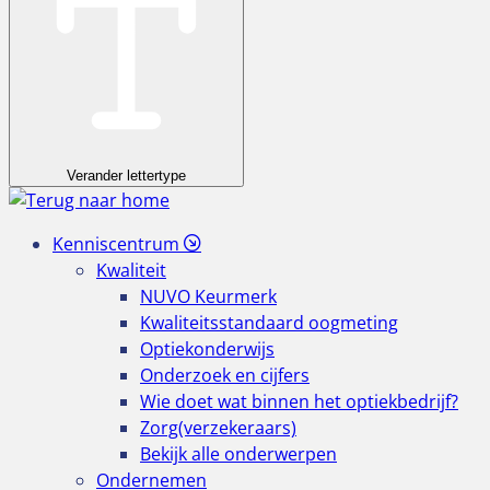
Verander lettertype
Kenniscentrum
Kwaliteit
NUVO Keurmerk
Kwaliteitsstandaard oogmeting
Optiekonderwijs
Onderzoek en cijfers
Wie doet wat binnen het optiekbedrijf?
Zorg(verzekeraars)
Bekijk alle onderwerpen
Ondernemen