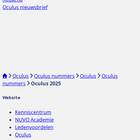
Oculus nieuwsbrief
Oculus
Oculus nummers
Oculus
Oculus
nummers
Oculus 2025
Website
Kenniscentrum
NUVO Academie
Ledenvoordelen
Oculus