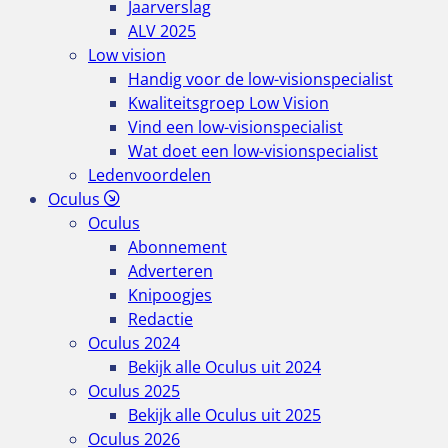
Jaarverslag
ALV 2025
Low vision
Handig voor de low-visionspecialist
Kwaliteitsgroep Low Vision
Vind een low-visionspecialist
Wat doet een low-visionspecialist
Ledenvoordelen
Oculus
Oculus
Abonnement
Adverteren
Knipoogjes
Redactie
Oculus 2024
Bekijk alle Oculus uit 2024
Oculus 2025
Bekijk alle Oculus uit 2025
Oculus 2026