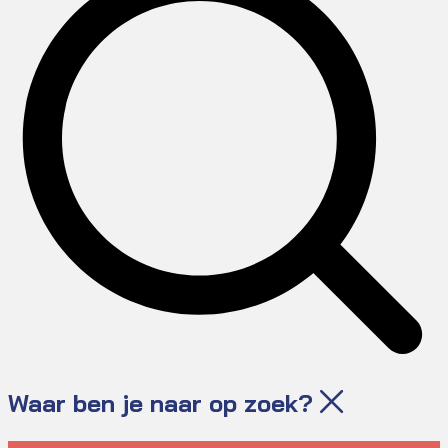
Waar ben je naar op zoek?