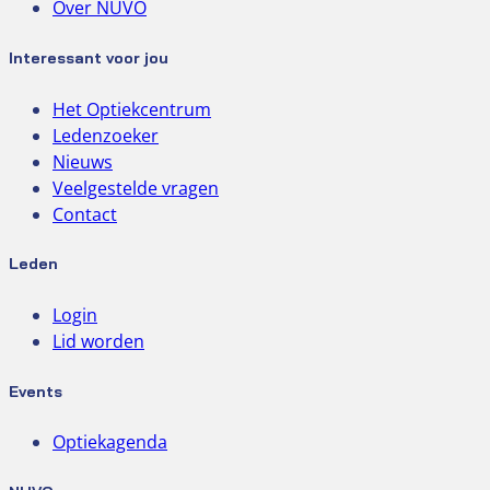
Over NUVO
Interessant voor jou
Het Optiekcentrum
Ledenzoeker
Nieuws
Veelgestelde vragen
Contact
Leden
Login
Lid worden
Events
Optiekagenda