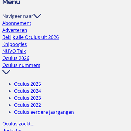
Menu
Navigeer naar
Abonnement
Adverteren
Bekijk alle Oculus uit 2026
Knipoogjes
NUVO Talk
Oculus 2026
Oculus nummers
Oculus 2025
Oculus 2024
Oculus 2023
Oculus 2022
Oculus eerdere jaargangen
Oculus zoekt…
Redactie