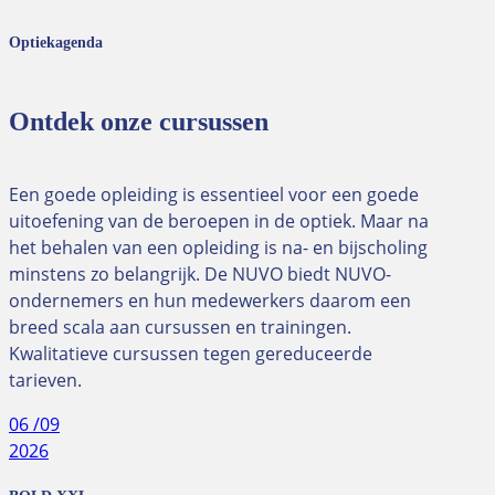
Optiekagenda
Ontdek onze cursussen
Een goede opleiding is essentieel voor een goede
uitoefening van de beroepen in de optiek. Maar na
het behalen van een opleiding is na- en bijscholing
minstens zo belangrijk. De NUVO biedt NUVO-
ondernemers en hun medewerkers daarom een
breed scala aan cursussen en trainingen.
Kwalitatieve cursussen tegen gereduceerde
tarieven.
06
/09
2026