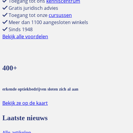
Toegang tot ons
kenniscentrum
Gratis juridisch advies
Toegang tot onze
cursussen
Meer dan 1100 aangesloten winkels
Sinds 1948
Bekijk alle voordelen
400+
erkende optiekbedrijven sloten zich al aan
Bekijk ze op de kaart
Laatste nieuws
Alle artikelen