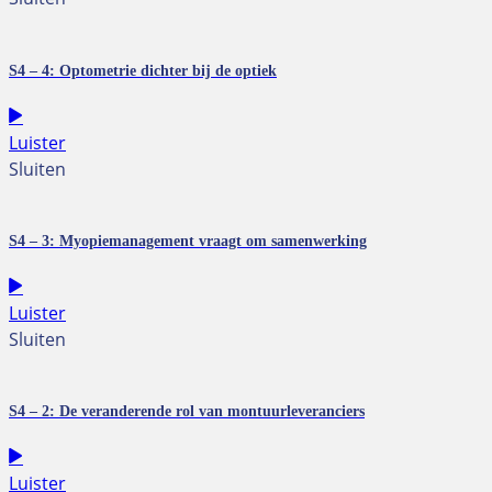
S4 – 4: Optometrie dichter bij de optiek
Luister
Sluiten
S4 – 3: Myopiemanagement vraagt om samenwerking
Luister
Sluiten
S4 – 2: De veranderende rol van montuurleveranciers
Luister