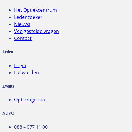
Het Optiekcentrum
Ledenzoeker
Nieuws
Veelgestelde vragen
Contact
Leden
Login
Lid worden
Events
Optiekagenda
NUVO
088 – 077 11 00