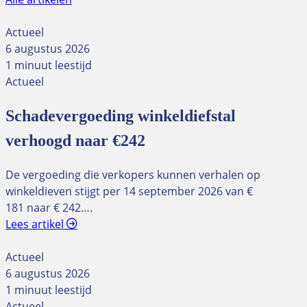
Actueel
6 augustus 2026
1 minuut leestijd
Actueel
Schadevergoeding winkeldiefstal
verhoogd naar €242
De vergoeding die verkopers kunnen verhalen op
winkeldieven stijgt per 14 september 2026 van €
181 naar € 242….
Lees artikel
Actueel
6 augustus 2026
1 minuut leestijd
Actueel