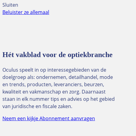
Sluiten
Beluister ze allemaal
Hét vakblad voor de optiekbranche
Oculus speelt in op interessegebieden van de
doelgroep als: ondernemen, detailhandel, mode
en trends, producten, leveranciers, beurzen,
kwaliteit en vakmanschap en zorg. Daarnaast
staan in elk nummer tips en advies op het gebied
van juridische en fiscale zaken.
Neem een kijkje
Abonnement aanvragen