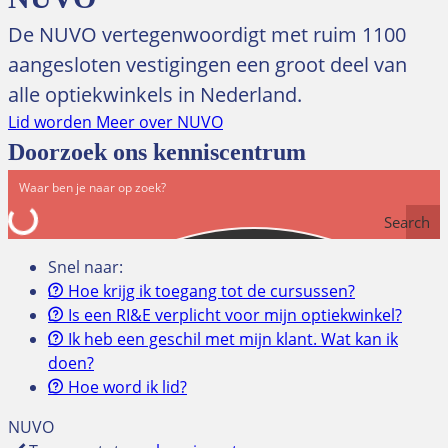
De NUVO vertegenwoordigt met ruim 1100
aangesloten vestigingen een groot deel van
alle optiekwinkels in Nederland.
Lid worden
Meer over NUVO
Doorzoek ons kenniscentrum
Search
Snel naar:
Hoe krijg ik toegang tot de cursussen?
Is een RI&E verplicht voor mijn optiekwinkel?
Ik heb een geschil met mijn klant. Wat kan ik
doen?
Hoe word ik lid?
NUVO