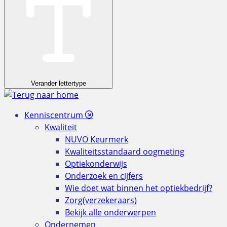
Verander lettertype
Kenniscentrum
Kwaliteit
NUVO Keurmerk
Kwaliteitsstandaard oogmeting
Optiekonderwijs
Onderzoek en cijfers
Wie doet wat binnen het optiekbedrijf?
Zorg(verzekeraars)
Bekijk alle onderwerpen
Ondernemen