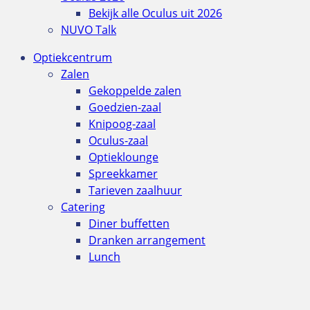
Bekijk alle Oculus uit 2026
NUVO Talk
Optiekcentrum
Zalen
Gekoppelde zalen
Goedzien-zaal
Knipoog-zaal
Oculus-zaal
Optieklounge
Spreekkamer
Tarieven zaalhuur
Catering
Diner buffetten
Dranken arrangement
Lunch