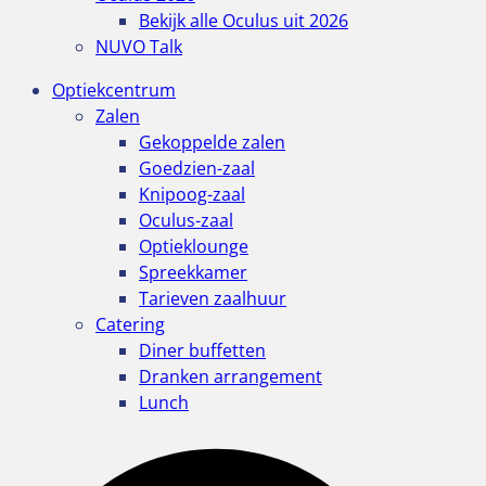
Bekijk alle Oculus uit 2026
NUVO Talk
Optiekcentrum
Zalen
Gekoppelde zalen
Goedzien-zaal
Knipoog-zaal
Oculus-zaal
Optieklounge
Spreekkamer
Tarieven zaalhuur
Catering
Diner buffetten
Dranken arrangement
Lunch