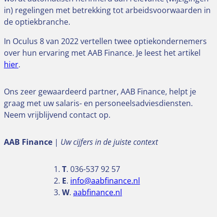
in) regelingen met betrekking tot arbeidsvoorwaarden in
de optiekbranche.
In Oculus 8 van 2022 vertellen twee optiekondernemers
over hun ervaring met AAB Finance. Je leest het artikel
hier
.
Ons zeer gewaardeerd partner, AAB Finance, helpt je
graag met uw salaris- en personeelsadviesdiensten.
Neem vrijblijvend contact op.
AAB Finance
|
Uw cijfers in de juiste context
T
. 036-537 92 57
E
.
info@aabfinance.nl
W
.
aabfinance.nl