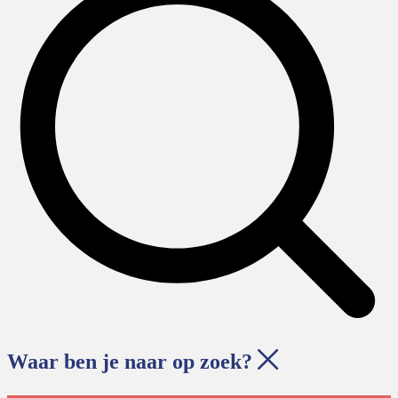
Waar ben je naar op zoek?