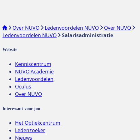
Over NUVO
Ledenvoordelen NUVO
Over NUVO
Ledenvoordelen NUVO
Salarisadministratie
Website
Kenniscentrum
NUVO Academie
Ledenvoordelen
Oculus
Over NUVO
Interessant voor jou
Het Optiekcentrum
Ledenzoeker
Nieuws