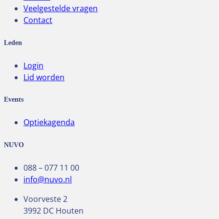
Veelgestelde vragen
Contact
Leden
Login
Lid worden
Events
Optiekagenda
NUVO
088 – 077 11 00
info@nuvo.nl
Voorveste 2
3992 DC Houten