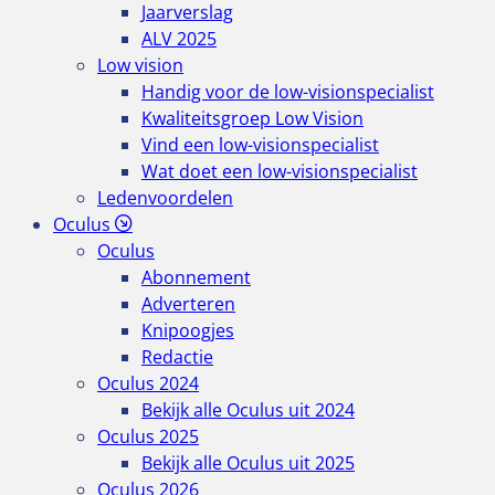
Jaarverslag
ALV 2025
Low vision
Handig voor de low-visionspecialist
Kwaliteitsgroep Low Vision
Vind een low-visionspecialist
Wat doet een low-visionspecialist
Ledenvoordelen
Oculus
Oculus
Abonnement
Adverteren
Knipoogjes
Redactie
Oculus 2024
Bekijk alle Oculus uit 2024
Oculus 2025
Bekijk alle Oculus uit 2025
Oculus 2026