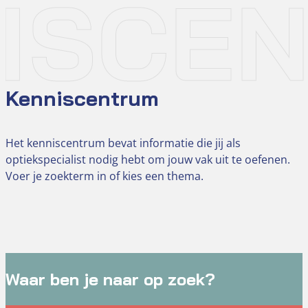
ISCE
Kenniscentrum
Het kenniscentrum bevat informatie die jij als
optiekspecialist nodig hebt om jouw vak uit te oefenen.
Voer je zoekterm in of kies een thema.
Waar ben je naar op zoek?