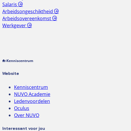
Salaris
Arbeidsongeschiktheid
Arbeidsovereenkomst
Werkgever
Kenniscentrum
Website
Kenniscentrum
NUVO Academie
Ledenvoordelen
Oculus
Over NUVO
Interessant voor jou