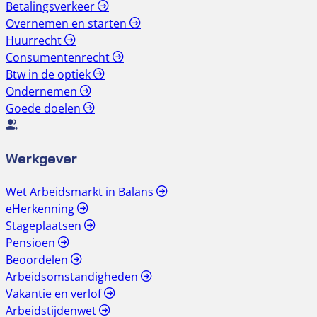
Betalingsverkeer
Overnemen en starten
Huurrecht
Consumentenrecht
Btw in de optiek
Ondernemen
Goede doelen
Werkgever
Wet Arbeidsmarkt in Balans
eHerkenning
Stageplaatsen
Pensioen
Beoordelen
Arbeidsomstandigheden
Vakantie en verlof
Arbeidstijdenwet