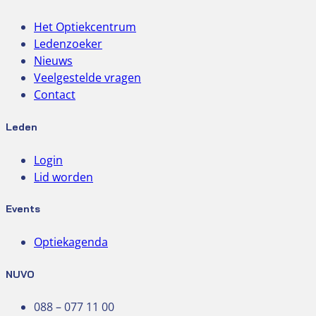
Het Optiekcentrum
Ledenzoeker
Nieuws
Veelgestelde vragen
Contact
Leden
Login
Lid worden
Events
Optiekagenda
NUVO
088 – 077 11 00