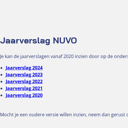
Jaarverslag NUVO
Je kan de jaarverslagen vanaf 2020 inzien door op de onders
Jaarverslag 2024
Jaarverslag 2023
Jaarverslag 2022
Jaarverslag 2021
Jaarverslag 2020
Mocht je een oudere versie willen inzien, neem dan gerust