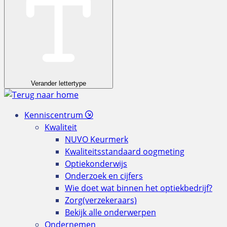
Verander lettertype
Kenniscentrum
Kwaliteit
NUVO Keurmerk
Kwaliteitsstandaard oogmeting
Optiekonderwijs
Onderzoek en cijfers
Wie doet wat binnen het optiekbedrijf?
Zorg(verzekeraars)
Bekijk alle onderwerpen
Ondernemen