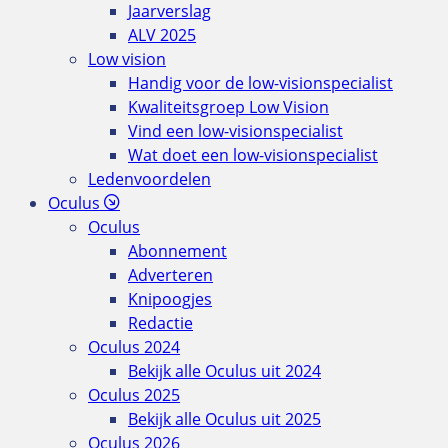
Jaarverslag
ALV 2025
Low vision
Handig voor de low-visionspecialist
Kwaliteitsgroep Low Vision
Vind een low-visionspecialist
Wat doet een low-visionspecialist
Ledenvoordelen
Oculus
Oculus
Abonnement
Adverteren
Knipoogjes
Redactie
Oculus 2024
Bekijk alle Oculus uit 2024
Oculus 2025
Bekijk alle Oculus uit 2025
Oculus 2026