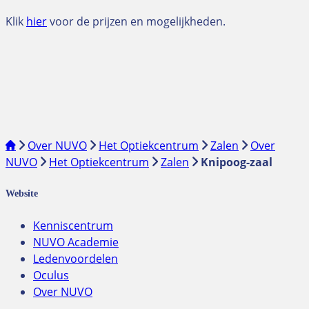
Klik
hier
voor de prijzen en mogelijkheden.
Over NUVO
Het Optiekcentrum
Zalen
Over
NUVO
Het Optiekcentrum
Zalen
Knipoog-zaal
Website
Kenniscentrum
NUVO Academie
Ledenvoordelen
Oculus
Over NUVO