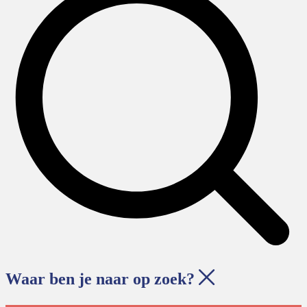
Waar ben je naar op zoek?