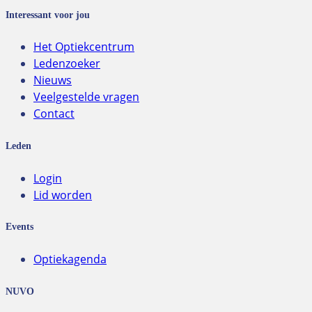
Interessant voor jou
Het Optiekcentrum
Ledenzoeker
Nieuws
Veelgestelde vragen
Contact
Leden
Login
Lid worden
Events
Optiekagenda
NUVO