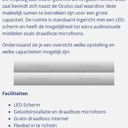
zaal bevindt zich naast de Oculus zaal waardoor deze
makkelijk samen te betrekken zijn voor een grote
capaciteit. De ruimte is standaard ingericht met een LED-
scherm en heeft de mogelijkheid tot extra audiovisuele
middelen zoals draadloze microfoons.
Onderstaand zie je een overzicht welke opstelling en
welke capaciteiten mogelijk zijn:
22 personen
26 personen
16 personen
50 personen
Faciliteiten
LED-Scherm
Geluidsinstallatie en draadloze microfoons
Gratis draadloos internet
Flexibel in te richten