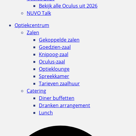
Bekijk alle Oculus uit 2026
NUVO Talk
Optiekcentrum
Zalen
Gekoppelde zalen
Goedzien-zaal
Knipoog-zaal
Oculus-zaal
Optieklounge
Spreekkamer
Tarieven zaalhuur
Catering
Diner buffetten
Dranken arrangement
Lunch