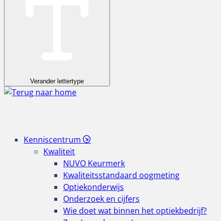
Verander lettertype
Kenniscentrum
Kwaliteit
NUVO Keurmerk
Kwaliteitsstandaard oogmeting
Optiekonderwijs
Onderzoek en cijfers
Wie doet wat binnen het optiekbedrijf?