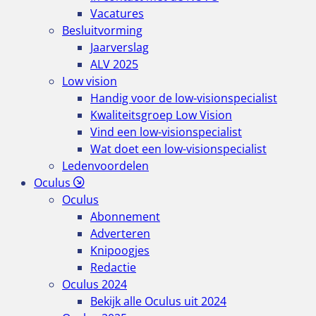
Vacatures
Besluitvorming
Jaarverslag
ALV 2025
Low vision
Handig voor de low-visionspecialist
Kwaliteitsgroep Low Vision
Vind een low-visionspecialist
Wat doet een low-visionspecialist
Ledenvoordelen
Oculus
Oculus
Abonnement
Adverteren
Knipoogjes
Redactie
Oculus 2024
Bekijk alle Oculus uit 2024