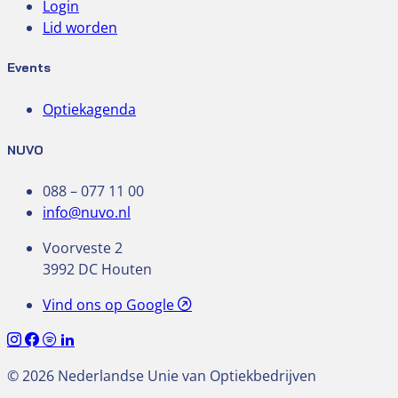
Login
Lid worden
Events
Optiekagenda
NUVO
088 – 077 11 00
info@nuvo.nl
Voorveste 2
3992 DC Houten
Vind ons op Google
© 2026 Nederlandse Unie van Optiekbedrijven