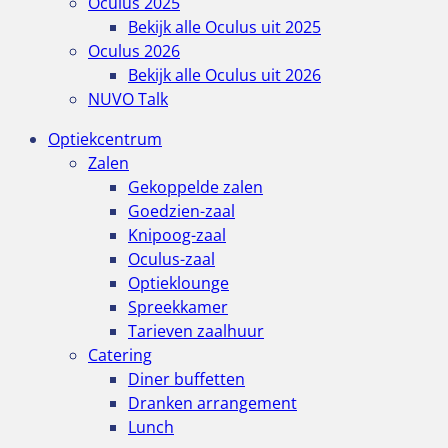
Oculus 2025
Bekijk alle Oculus uit 2025
Oculus 2026
Bekijk alle Oculus uit 2026
NUVO Talk
Optiekcentrum
Zalen
Gekoppelde zalen
Goedzien-zaal
Knipoog-zaal
Oculus-zaal
Optieklounge
Spreekkamer
Tarieven zaalhuur
Catering
Diner buffetten
Dranken arrangement
Lunch