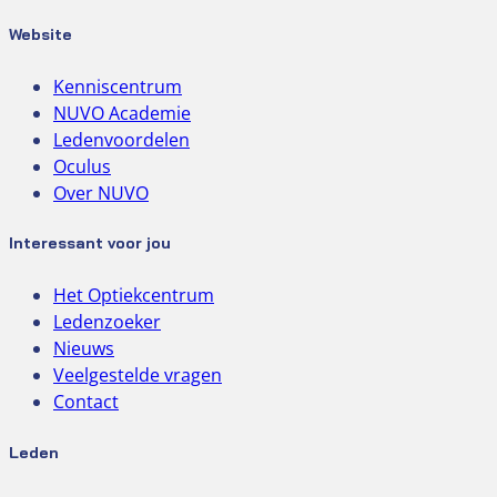
Website
Kenniscentrum
NUVO Academie
Ledenvoordelen
Oculus
Over NUVO
Interessant voor jou
Het Optiekcentrum
Ledenzoeker
Nieuws
Veelgestelde vragen
Contact
Leden