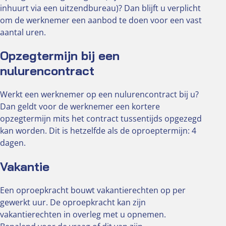
inhuurt via een uitzendbureau)? Dan blijft u verplicht
om de werknemer een aanbod te doen voor een vast
aantal uren.
Opzegtermijn bij een
nulurencontract
Werkt een werknemer op een nulurencontract bij u?
Dan geldt voor de werknemer een kortere
opzegtermijn mits het contract tussentijds opgezegd
kan worden. Dit is hetzelfde als de oproeptermijn: 4
dagen.
Vakantie
Een oproepkracht bouwt vakantierechten op per
gewerkt uur. De oproepkracht kan zijn
vakantierechten in overleg met u opnemen.