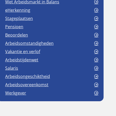
Wet Arbeidsmarkt in Balans
eHerkenning
Stageplaatsen
Pensioen
Beoordelen
Arbeidsomstandigheden
Vakantie en verlof
Arbeidstijdenwet
Salaris
Arbeidsongeschiktheid
Arbeidsovereenkomst
Werkgever