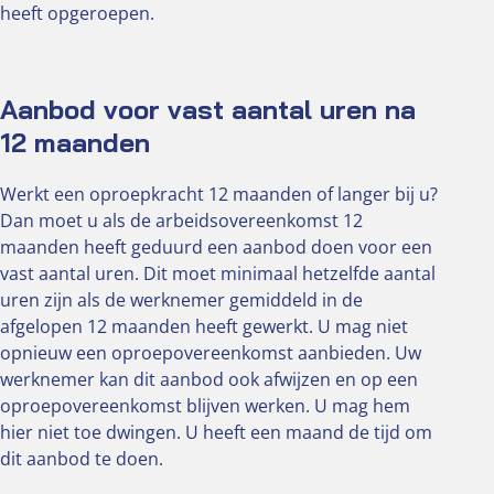
heeft opgeroepen.
Aanbod voor vast aantal uren na
12 maanden
Werkt een oproepkracht 12 maanden of langer bij u?
Dan moet u als de arbeidsovereenkomst 12
maanden heeft geduurd een aanbod doen voor een
vast aantal uren. Dit moet minimaal hetzelfde aantal
uren zijn als de werknemer gemiddeld in de
afgelopen 12 maanden heeft gewerkt. U mag niet
opnieuw een oproepovereenkomst aanbieden. Uw
werknemer kan dit aanbod ook afwijzen en op een
oproepovereenkomst blijven werken. U mag hem
hier niet toe dwingen. U heeft een maand de tijd om
dit aanbod te doen.