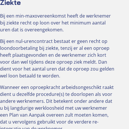
Ziekte
Bij een min-maxovereenkomst heeft de werknemer
bij ziekte recht op loon over het minimum aantal
uren dat is overeengekomen.
Bij een nul-urencontract bestaat er geen recht op
loondoorbetaling bij ziekte, tenzij er al een oproep
heeft plaatsgevonden en de werknemer zich kort
voor dan wel tijdens deze oproep ziek meldt. Dan
dient voor het aantal uren dat de oproep zou gelden
wel loon betaald te worden.
Wanneer een oproepkracht arbeidsongeschikt raakt
dient u dezelfde procedure(s) te doorlopen als voor
andere werknemers. Dit betekent onder andere dat
u bij langdurige werkloosheid met uw werknemer
een Plan van Aanpak overeen zult moeten komen,
dat u vervolgens gebruikt voor de verdere re-
integratie van de werknemer.