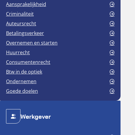
Aansprakelijkheid
Criminaliteit
Auteursrecht
Betalingsverkeer
Overnemen en starten
Huurrecht
Consumentenrecht
Btw in de optiek
Ondernemen
Goede doelen
Werkgever