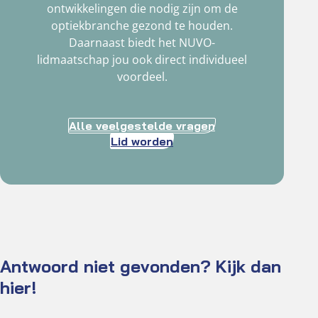
ontwikkelingen die nodig zijn om de
optiekbranche gezond te houden.
Daarnaast biedt het NUVO-
lidmaatschap jou ook direct individueel
voordeel.
Alle veelgestelde vragen
Lid worden
Antwoord niet gevonden? Kijk dan
hier!