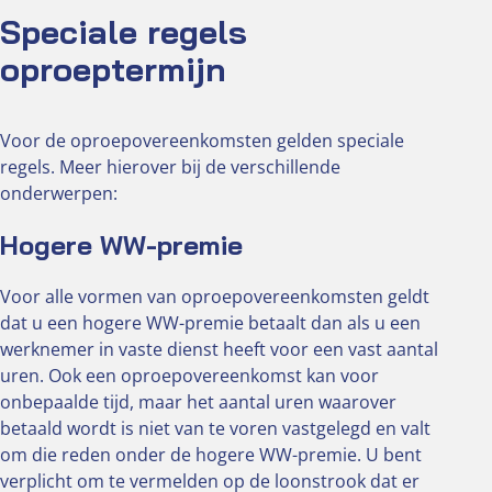
Speciale regels
oproeptermijn
Voor de oproepovereenkomsten gelden speciale
regels. Meer hierover bij de verschillende
onderwerpen:
Hogere WW-premie
Voor alle vormen van oproepovereenkomsten geldt
dat u een hogere WW-premie betaalt dan als u een
werknemer in vaste dienst heeft voor een vast aantal
uren. Ook een oproepovereenkomst kan voor
onbepaalde tijd, maar het aantal uren waarover
betaald wordt is niet van te voren vastgelegd en valt
om die reden onder de hogere WW-premie. U bent
verplicht om te vermelden op de loonstrook dat er