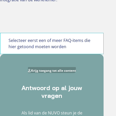
Selecteer eerst een of meer FAQ-items die
hier getoond moeten worden
Krijg toegang tot alle content
Antwoord op al jouw
vragen
Als lid van de NUVO steun je de