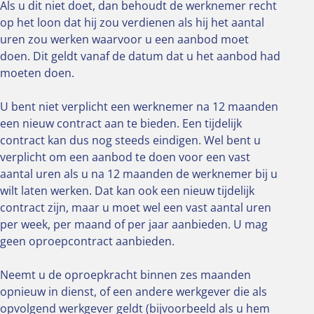
Als u dit niet doet, dan behoudt de werknemer recht
op het loon dat hij zou verdienen als hij het aantal
uren zou werken waarvoor u een aanbod moet
doen. Dit geldt vanaf de datum dat u het aanbod had
moeten doen.
U bent niet verplicht een werknemer na 12 maanden
een nieuw contract aan te bieden. Een tijdelijk
contract kan dus nog steeds eindigen. Wel bent u
verplicht om een aanbod te doen voor een vast
aantal uren als u na 12 maanden de werknemer bij u
wilt laten werken. Dat kan ook een nieuw tijdelijk
contract zijn, maar u moet wel een vast aantal uren
per week, per maand of per jaar aanbieden. U mag
geen oproepcontract aanbieden.
Neemt u de oproepkracht binnen zes maanden
opnieuw in dienst, of een andere werkgever die als
opvolgend werkgever geldt (bijvoorbeeld als u hem