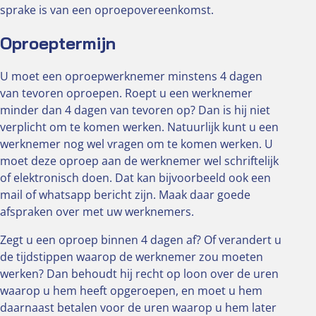
sprake is van een oproepovereenkomst.
Oproeptermijn
U moet een oproepwerknemer minstens 4 dagen
van tevoren oproepen. Roept u een werknemer
minder dan 4 dagen van tevoren op? Dan is hij niet
verplicht om te komen werken. Natuurlijk kunt u een
werknemer nog wel vragen om te komen werken. U
moet deze oproep aan de werknemer wel schriftelijk
of elektronisch doen. Dat kan bijvoorbeeld ook een
mail of whatsapp bericht zijn. Maak daar goede
afspraken over met uw werknemers.
Zegt u een oproep binnen 4 dagen af? Of verandert u
de tijdstippen waarop de werknemer zou moeten
werken? Dan behoudt hij recht op loon over de uren
waarop u hem heeft opgeroepen, en moet u hem
daarnaast betalen voor de uren waarop u hem later