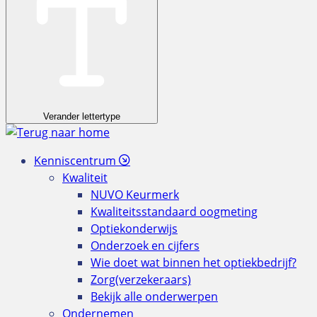
Verander lettertype
Kenniscentrum
Kwaliteit
NUVO Keurmerk
Kwaliteitsstandaard oogmeting
Optiekonderwijs
Onderzoek en cijfers
Wie doet wat binnen het optiekbedrijf?
Zorg(verzekeraars)
Bekijk alle onderwerpen
Ondernemen