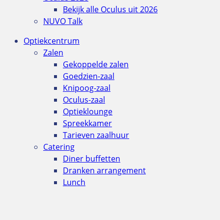
Bekijk alle Oculus uit 2026
NUVO Talk
Optiekcentrum
Zalen
Gekoppelde zalen
Goedzien-zaal
Knipoog-zaal
Oculus-zaal
Optieklounge
Spreekkamer
Tarieven zaalhuur
Catering
Diner buffetten
Dranken arrangement
Lunch