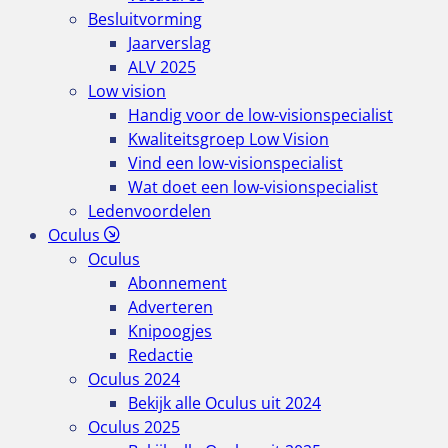
Besluitvorming
Jaarverslag
ALV 2025
Low vision
Handig voor de low-visionspecialist
Kwaliteitsgroep Low Vision
Vind een low-visionspecialist
Wat doet een low-visionspecialist
Ledenvoordelen
Oculus
Oculus
Abonnement
Adverteren
Knipoogjes
Redactie
Oculus 2024
Bekijk alle Oculus uit 2024
Oculus 2025