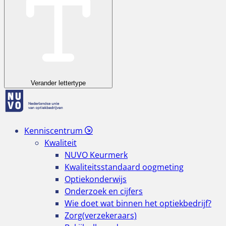
Verander lettertype
Kenniscentrum
Kwaliteit
NUVO Keurmerk
Kwaliteitsstandaard oogmeting
Optiekonderwijs
Onderzoek en cijfers
Wie doet wat binnen het optiekbedrijf?
Zorg(verzekeraars)