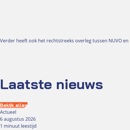
Verder heeft ook het rechtstreeks overleg tussen NUVO en 
Laatste nieuws
Bekijk alles
Actueel
6 augustus 2026
1 minuut leestijd