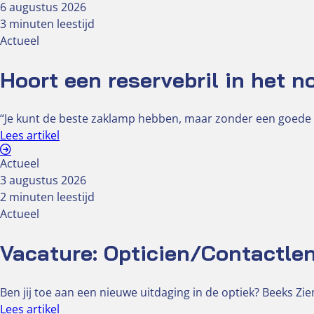
6 augustus 2026
3 minuten leestijd
Actueel
Hoort een reservebril in het 
“Je kunt de beste zaklamp hebben, maar zonder een goede br
Lees artikel
Actueel
3 augustus 2026
2 minuten leestijd
Actueel
Vacature: Opticien/Contactlen
Ben jij toe aan een nieuwe uitdaging in de optiek? Beeks Z
Lees artikel