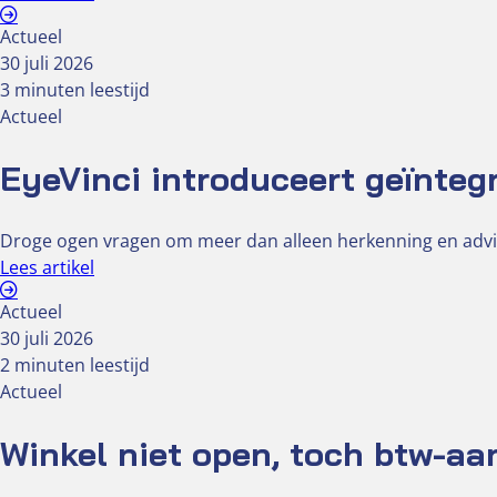
Actueel
30 juli 2026
3 minuten leestijd
Actueel
EyeVinci introduceert geïnteg
Droge ogen vragen om meer dan alleen herkenning en advi
Lees artikel
Actueel
30 juli 2026
2 minuten leestijd
Actueel
Winkel niet open, toch btw-aa