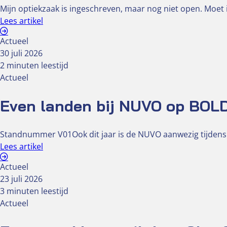
Mijn optiekzaak is ingeschreven, maar nog niet open. Moet i
Lees artikel
Actueel
30 juli 2026
2 minuten leestijd
Actueel
Even landen bij NUVO op BOL
Standnummer V01Ook dit jaar is de NUVO aanwezig tijdens
Lees artikel
Actueel
23 juli 2026
3 minuten leestijd
Actueel