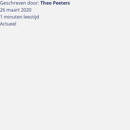
Geschreven door:
Theo Peeters
26 maart 2020
1 minuten leestijd
Actueel