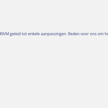
RIVM geleid tot enkele aanpassingen. Reden voor ons om het