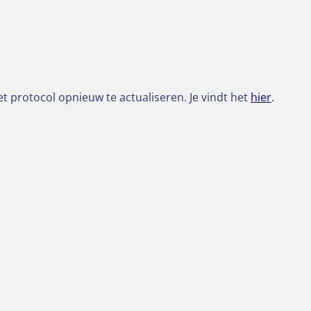
 protocol opnieuw te actualiseren. Je vindt het
hier
.