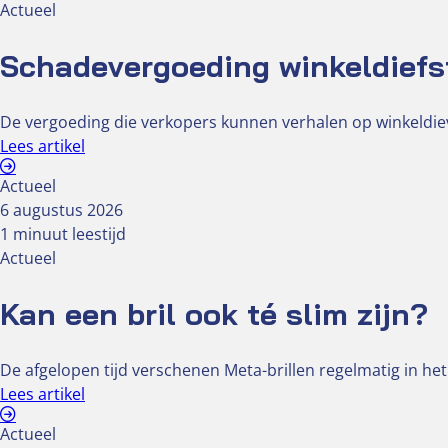
Actueel
Schadevergoeding winkeldiefs
De vergoeding die verkopers kunnen verhalen op winkeldiev
Lees artikel
Actueel
6 augustus 2026
1 minuut leestijd
Actueel
Kan een bril ook té slim zijn?
De afgelopen tijd verschenen Meta-brillen regelmatig in het
Lees artikel
Actueel