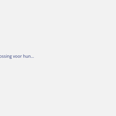
lossing voor hun…