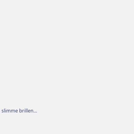
e slimme brillen…