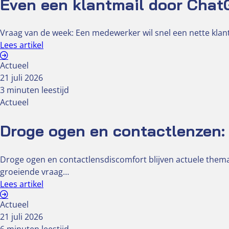
Even een klantmail door ChatG
Vraag van de week: Een medewerker wil snel een nette klant
Lees artikel
Actueel
21 juli 2026
3 minuten leestijd
Actueel
Droge ogen en contactlenzen: 
Droge ogen en contactlensdiscomfort blijven actuele the
groeiende vraag…
Lees artikel
Actueel
21 juli 2026