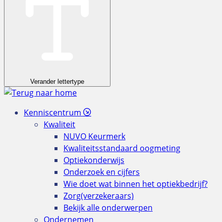
Verander lettertype
Kenniscentrum
Kwaliteit
NUVO Keurmerk
Kwaliteitsstandaard oogmeting
Optiekonderwijs
Onderzoek en cijfers
Wie doet wat binnen het optiekbedrijf?
Zorg(verzekeraars)
Bekijk alle onderwerpen
Ondernemen