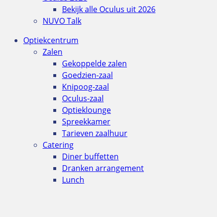
Bekijk alle Oculus uit 2026
NUVO Talk
Optiekcentrum
Zalen
Gekoppelde zalen
Goedzien-zaal
Knipoog-zaal
Oculus-zaal
Optieklounge
Spreekkamer
Tarieven zaalhuur
Catering
Diner buffetten
Dranken arrangement
Lunch