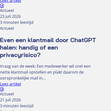
Lees artikel
Actueel
23 juli 2026
3 minuten leestijd
Actueel
Even een klantmail door ChatGPT
halen: handig of een
privacyrisico?
Vraag van de week: Een medewerker wil snel een
nette klantmail opstellen en plakt daarom de
oorspronkelijke mail in…
Lees artikel
Actueel
21 juli 2026
3 minuten leestijd