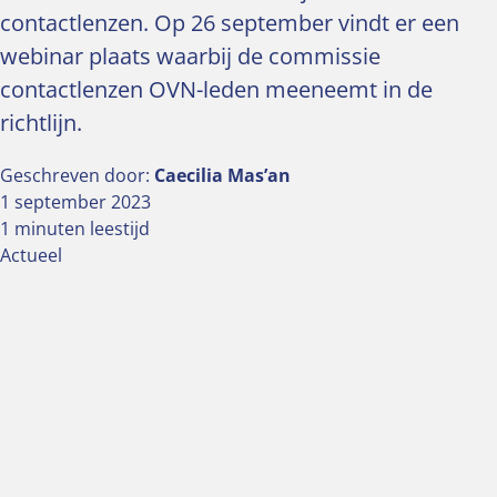
contactlenzen. Op 26 september vindt er een
webinar plaats waarbij de commissie
contactlenzen OVN-leden meeneemt in de
richtlijn.
Geschreven door:
Caecilia Mas’an
1 september 2023
1 minuten leestijd
Actueel