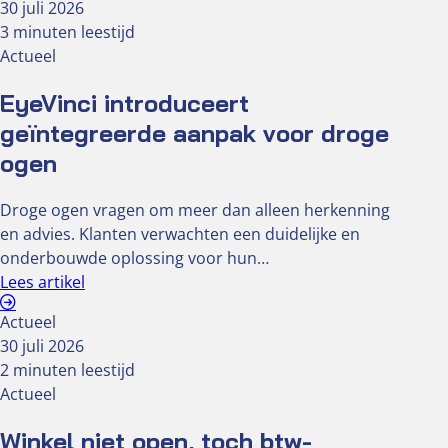
30 juli 2026
3 minuten leestijd
Actueel
EyeVinci introduceert
geïntegreerde aanpak voor droge
ogen
Droge ogen vragen om meer dan alleen herkenning
en advies. Klanten verwachten een duidelijke en
onderbouwde oplossing voor hun…
Lees artikel
Actueel
30 juli 2026
2 minuten leestijd
Actueel
Winkel niet open, toch btw-