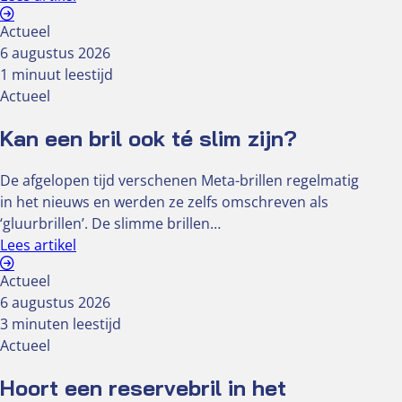
Actueel
6 augustus 2026
1 minuut leestijd
Actueel
Kan een bril ook té slim zijn?
De afgelopen tijd verschenen Meta-brillen regelmatig
in het nieuws en werden ze zelfs omschreven als
‘gluurbrillen’. De slimme brillen…
Lees artikel
Actueel
6 augustus 2026
3 minuten leestijd
Actueel
Hoort een reservebril in het