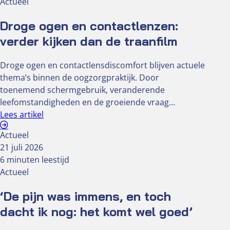
Actueel
Droge ogen en contactlenzen:
verder kijken dan de traanfilm
Droge ogen en contactlensdiscomfort blijven actuele
thema’s binnen de oogzorgpraktijk. Door
toenemend schermgebruik, veranderende
leefomstandigheden en de groeiende vraag…
Lees artikel
Actueel
21 juli 2026
6 minuten leestijd
Actueel
‘De pijn was immens, en toch
dacht ik nog: het komt wel goed’