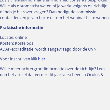
zoals cliënteninformatie en informed consents besproken.
Wil je als optometrist weten of je werkt volgens de richtlijn
of heb je hierover vragen? Dan nodigt de commissie
contactlenzen je van harte uit om het webinar bij te wonen.
Praktische informatie
Locatie: online
Kosten: Kosteloos
ADAP-accreditatie: wordt aangevraagd door de OVN
Voor inschrijven klik
hier
!
Wil je meer achtergrondinformatie over de richtlijn? Lees
dan het artikel dat eerder dit jaar verscheen in Oculus 5.