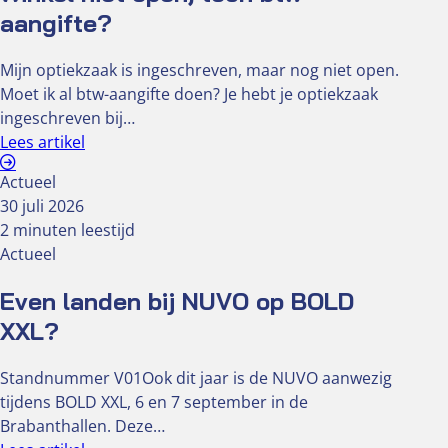
aangifte?
Mijn optiekzaak is ingeschreven, maar nog niet open.
Moet ik al btw-aangifte doen? Je hebt je optiekzaak
ingeschreven bij…
Lees artikel
Actueel
30 juli 2026
2 minuten leestijd
Actueel
Even landen bij NUVO op BOLD
XXL?
Standnummer V01Ook dit jaar is de NUVO aanwezig
tijdens BOLD XXL, 6 en 7 september in de
Brabanthallen. Deze…