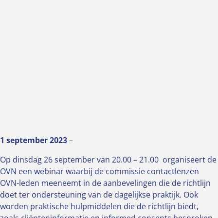
1 september 2023
–
Op dinsdag 26 september van 20.00 – 21.00 organiseert de
OVN een webinar waarbij de commissie contactlenzen
OVN-leden meeneemt in de aanbevelingen die de richtlijn
doet ter ondersteuning van de dagelijkse praktijk. Ook
worden praktische hulpmiddelen die de richtlijn biedt,