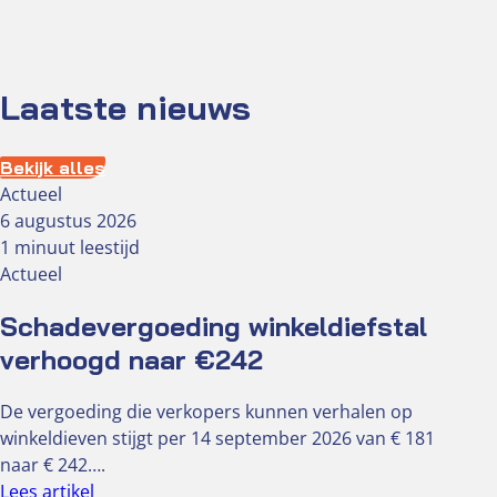
Laatste nieuws
Bekijk alles
Actueel
6 augustus 2026
1 minuut leestijd
Actueel
Schadevergoeding winkeldiefstal
verhoogd naar €242
De vergoeding die verkopers kunnen verhalen op
winkeldieven stijgt per 14 september 2026 van € 181
naar € 242….
Lees artikel