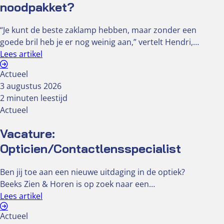
noodpakket?
“Je kunt de beste zaklamp hebben, maar zonder een
goede bril heb je er nog weinig aan,” vertelt Hendri,…
Lees artikel
Actueel
3 augustus 2026
2 minuten leestijd
Actueel
Vacature:
Opticien/Contactlensspecialist
Ben jij toe aan een nieuwe uitdaging in de optiek?
Beeks Zien & Horen is op zoek naar een…
Lees artikel
Actueel