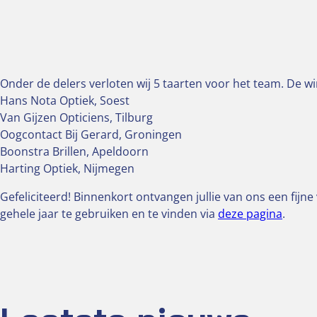
Onder de delers verloten wij 5 taarten voor het team. De w
Hans Nota Optiek, Soest
Van Gijzen Opticiens, Tilburg
Oogcontact Bij Gerard, Groningen
Boonstra Brillen, Apeldoorn
Harting Optiek, Nijmegen
Gefeliciteerd! Binnenkort ontvangen jullie van ons een fijn
gehele jaar te gebruiken en te vinden via
deze pagina
.