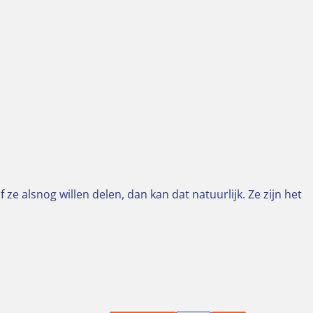
e alsnog willen delen, dan kan dat natuurlijk. Ze zijn het