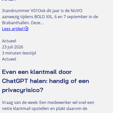
Standnummer V01Ook dit jaar is de NUVO
aanwezig tijdens BOLD XXL, 6 en 7 september in de
Brabanthallen. Deze…
Lees artikel
Actueel
23 juli 2026
3 minuten leestijd
Actueel
Even een klantmail door
ChatGPT halen: handig of een
privacyrisico?
Vraag van de week: Een medewerker wil snel een
nette klantmail opstellen en plakt daarom de