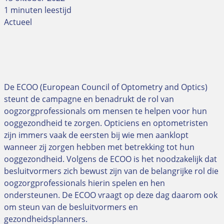
1 minuten leestijd
Actueel
De ECOO (European Council of Optometry and Optics)
steunt de campagne en benadrukt de rol van
oogzorgprofessionals om mensen te helpen voor hun
ooggezondheid te zorgen. Opticiens en optometristen
zijn immers vaak de eersten bij wie men aanklopt
wanneer zij zorgen hebben met betrekking tot hun
ooggezondheid. Volgens de ECOO is het noodzakelijk dat
besluitvormers zich bewust zijn van de belangrijke rol die
oogzorgprofessionals hierin spelen en hen
ondersteunen. De ECOO vraagt op deze dag daarom ook
om steun van de besluitvormers en
gezondheidsplanners.