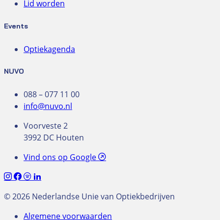
Lid worden
Events
Optiekagenda
NUVO
088 – 077 11 00
info@nuvo.nl
Voorveste 2
3992 DC Houten
Vind ons op Google
© 2026 Nederlandse Unie van Optiekbedrijven
Algemene voorwaarden