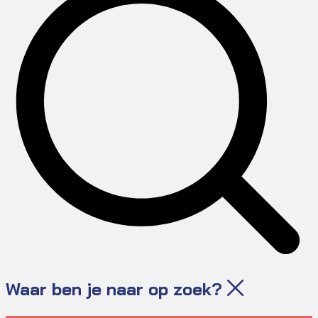
Waar ben je naar op zoek?