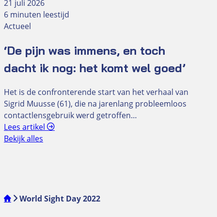
21 juli 2026
6 minuten leestijd
Actueel
‘De pijn was immens, en toch
dacht ik nog: het komt wel goed’
Het is de confronterende start van het verhaal van
Sigrid Muusse (61), die na jarenlang probleemloos
contactlensgebruik werd getroffen…
Lees artikel
Bekijk alles
World Sight Day 2022