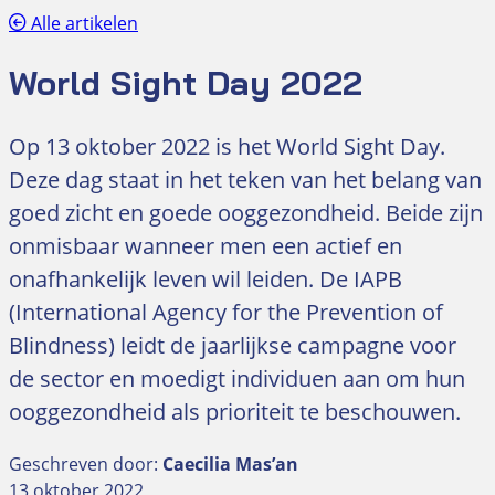
Alle artikelen
World Sight Day 2022
Op 13 oktober 2022 is het World Sight Day.
Deze dag staat in het teken van het belang van
goed zicht en goede ooggezondheid. Beide zijn
onmisbaar wanneer men een actief en
onafhankelijk leven wil leiden. De IAPB
(International Agency for the Prevention of
Blindness) leidt de jaarlijkse campagne voor
de sector en moedigt individuen aan om hun
ooggezondheid als prioriteit te beschouwen.
Geschreven door:
Caecilia Mas’an
13 oktober 2022