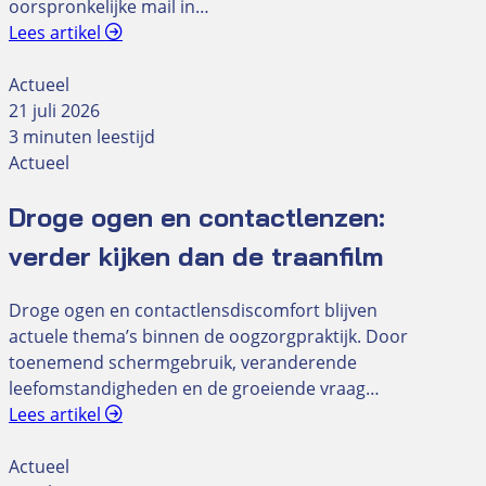
oorspronkelijke mail in…
Lees artikel
Actueel
21 juli 2026
3 minuten leestijd
Actueel
Droge ogen en contactlenzen:
verder kijken dan de traanfilm
Droge ogen en contactlensdiscomfort blijven
actuele thema’s binnen de oogzorgpraktijk. Door
toenemend schermgebruik, veranderende
leefomstandigheden en de groeiende vraag…
Lees artikel
Actueel