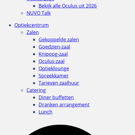
Bekijk alle Oculus uit 2026
NUVO Talk
Optiekcentrum
Zalen
Gekoppelde zalen
Goedzien-zaal
Knipoog-zaal
Oculus-zaal
Optieklounge
Spreekkamer
Tarieven zaalhuur
Catering
Diner buffetten
Dranken arrangement
Lunch