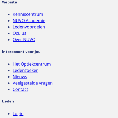
Website
Kenniscentrum
NUVO Academie
Ledenvoordelen
Oculus
Over NUVO
Interessant voor jou
Het Optiekcentrum
Ledenzoeker
Nieuws
Veelgestelde vragen
Contact
Leden
Login