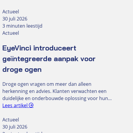
Actueel
30 juli 2026
3 minuten leestijd
Actueel
EyeVinci introduceert
geïntegreerde aanpak voor
droge ogen
Droge ogen vragen om meer dan alleen
herkenning en advies. Klanten verwachten een
duidelijke en onderbouwde oplossing voor hun…
Lees artikel
Actueel
30 juli 2026