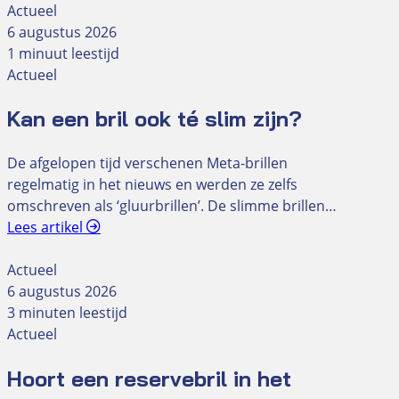
Actueel
6 augustus 2026
1 minuut leestijd
Actueel
Kan een bril ook té slim zijn?
De afgelopen tijd verschenen Meta-brillen
regelmatig in het nieuws en werden ze zelfs
omschreven als ‘gluurbrillen’. De slimme brillen…
Lees artikel
Actueel
6 augustus 2026
3 minuten leestijd
Actueel
Hoort een reservebril in het