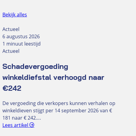
Bekijk alles
Actueel
6 augustus 2026
1 minuut leestijd
Actueel
Schadevergoeding
winkeldiefstal verhoogd naar
€242
De vergoeding die verkopers kunnen verhalen op
winkeldieven stijgt per 14 september 2026 van €
181 naar € 242….
Lees artikel