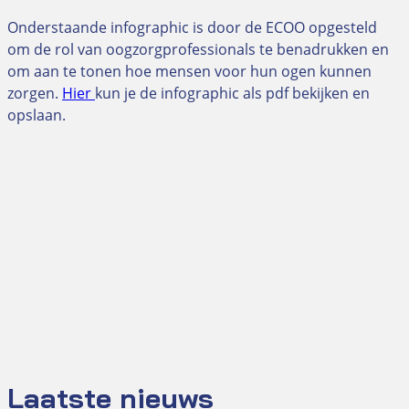
Onderstaande infographic is door de ECOO opgesteld
om de rol van oogzorgprofessionals te benadrukken en
om aan te tonen hoe mensen voor hun ogen kunnen
zorgen.
Hier
kun je de infographic als pdf bekijken en
opslaan.
Laatste nieuws