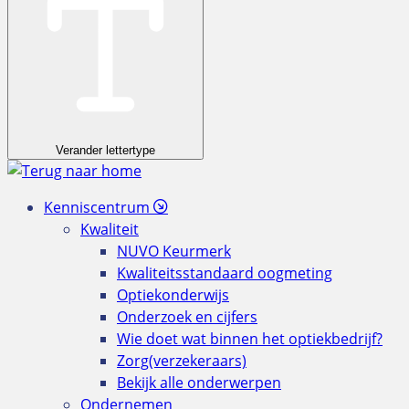
Verander lettertype
Kenniscentrum
Kwaliteit
NUVO Keurmerk
Kwaliteitsstandaard oogmeting
Optiekonderwijs
Onderzoek en cijfers
Wie doet wat binnen het optiekbedrijf?
Zorg(verzekeraars)
Bekijk alle onderwerpen
Ondernemen