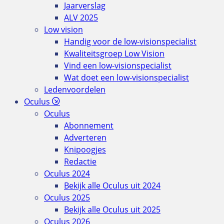
Jaarverslag
ALV 2025
Low vision
Handig voor de low-visionspecialist
Kwaliteitsgroep Low Vision
Vind een low-visionspecialist
Wat doet een low-visionspecialist
Ledenvoordelen
Oculus
Oculus
Abonnement
Adverteren
Knipoogjes
Redactie
Oculus 2024
Bekijk alle Oculus uit 2024
Oculus 2025
Bekijk alle Oculus uit 2025
Oculus 2026