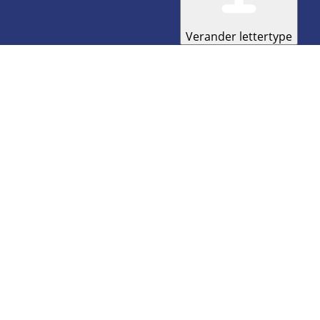
Verander lettertype