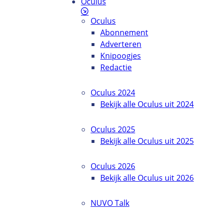
Oculus
Oculus
Abonnement
Adverteren
Knipoogjes
Redactie
Oculus 2024
Bekijk alle Oculus uit 2024
Oculus 2025
Bekijk alle Oculus uit 2025
Oculus 2026
Bekijk alle Oculus uit 2026
NUVO Talk