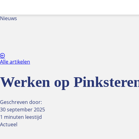
Nieuws
Alle artikelen
Werken op Pinkstere
Geschreven door:
30 september 2025
1 minuten leestijd
Actueel