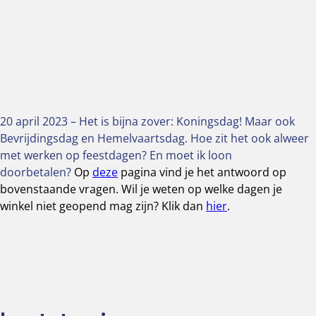
20 april 2023 – Het is bijna zover: Koningsdag! Maar ook
Bevrijdingsdag en Hemelvaartsdag. Hoe zit het ook alweer
met werken op feestdagen? En moet ik loon
doorbetalen?
Op
deze
pagina vind je het antwoord op
bovenstaande vragen. Wil je weten op welke dagen je
winkel niet geopend mag zijn? Klik dan
hier
.