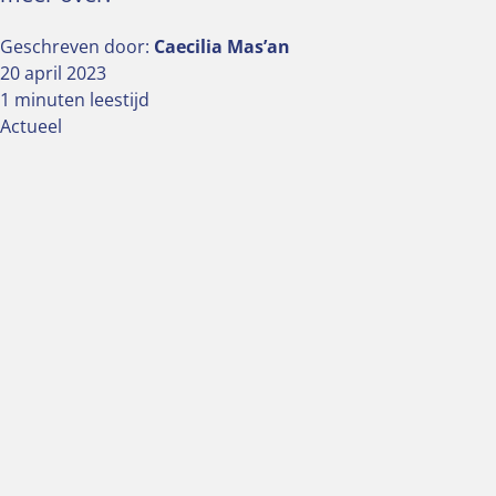
Geschreven door:
Caecilia Mas’an
20 april 2023
1 minuten leestijd
Actueel