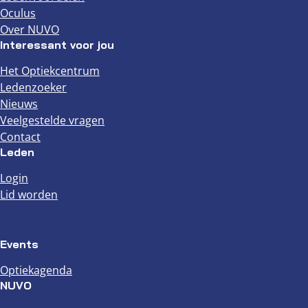
Oculus
Over NUVO
Interessant voor jou
Het Optiekcentrum
Ledenzoeker
Nieuws
Veelgestelde vragen
Contact
Leden
Login
Lid worden
Events
Optiekagenda
NUVO