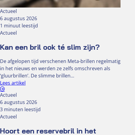
Actueel
6 augustus 2026
1 minuut leestijd
Actueel
Kan een bril ook té slim zijn?
De afgelopen tijd verschenen Meta-brillen regelmatig
in het nieuws en werden ze zelfs omschreven als
‘gluurbrillen’. De slimme brillen…
Lees artikel
Actueel
6 augustus 2026
3 minuten leestijd
Actueel
Hoort een reservebril in het