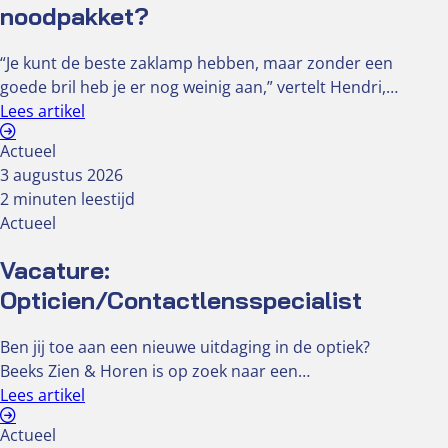
noodpakket?
“Je kunt de beste zaklamp hebben, maar zonder een
goede bril heb je er nog weinig aan,” vertelt Hendri,…
Lees artikel
Actueel
3 augustus 2026
2 minuten leestijd
Actueel
Vacature:
Opticien/Contactlensspecialist
Ben jij toe aan een nieuwe uitdaging in de optiek?
Beeks Zien & Horen is op zoek naar een…
Lees artikel
Actueel