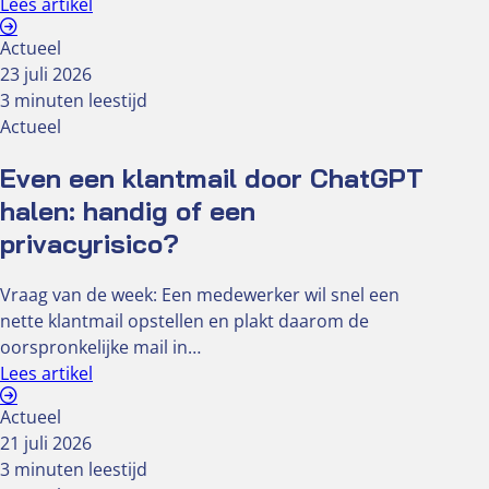
Lees artikel
Actueel
23 juli 2026
3 minuten leestijd
Actueel
Even een klantmail door ChatGPT
halen: handig of een
privacyrisico?
Vraag van de week: Een medewerker wil snel een
nette klantmail opstellen en plakt daarom de
oorspronkelijke mail in…
Lees artikel
Actueel
21 juli 2026
3 minuten leestijd