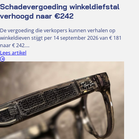
Schadevergoeding winkeldiefstal
verhoogd naar €242
De vergoeding die verkopers kunnen verhalen op
winkeldieven stijgt per 14 september 2026 van € 181
naar € 242….
Lees artikel