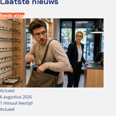
Laatste nieuws
Bekijk alles
Actueel
6 augustus 2026
1 minuut leestijd
Actueel