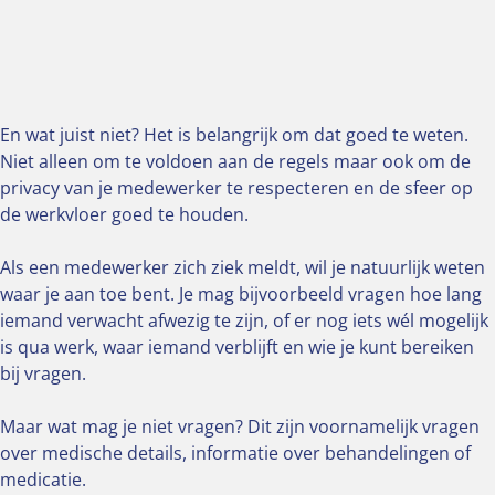
En wat juist niet? Het is belangrijk om dat goed te weten.
Niet alleen om te voldoen aan de regels maar ook om de
privacy van je medewerker te respecteren en de sfeer op
de werkvloer goed te houden.
Als een medewerker zich ziek meldt, wil je natuurlijk weten
waar je aan toe bent. Je mag bijvoorbeeld vragen hoe lang
iemand verwacht afwezig te zijn, of er nog iets wél mogelijk
is qua werk, waar iemand verblijft en wie je kunt bereiken
bij vragen.
Maar wat mag je niet vragen? Dit zijn voornamelijk vragen
over medische details, informatie over behandelingen of
medicatie.