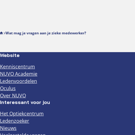
Wat mag je vragen aan je zieke medewerker?
Website
Kenniscentrum
NUVO Academie
Ledenvoordelen
Oculus
Over NUVO
Interessant voor jou
Het Optiekcentrum
Ledenzoeker
Nieuws