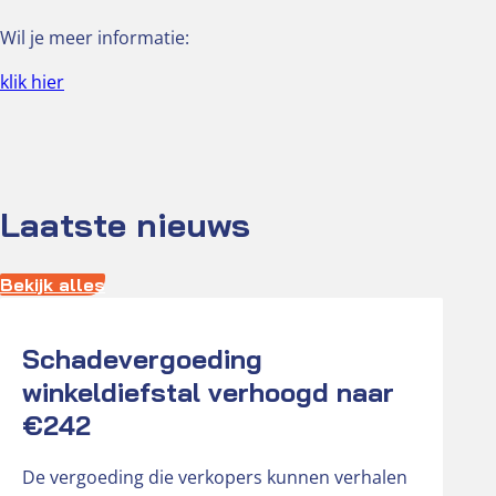
Wil je meer informatie:
klik hier
Laatste nieuws
Bekijk alles
Actueel
Schadevergoeding
winkeldiefstal verhoogd naar
€242
De vergoeding die verkopers kunnen verhalen