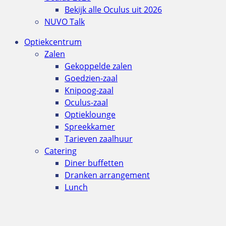
Bekijk alle Oculus uit 2026
NUVO Talk
Optiekcentrum
Zalen
Gekoppelde zalen
Goedzien-zaal
Knipoog-zaal
Oculus-zaal
Optieklounge
Spreekkamer
Tarieven zaalhuur
Catering
Diner buffetten
Dranken arrangement
Lunch