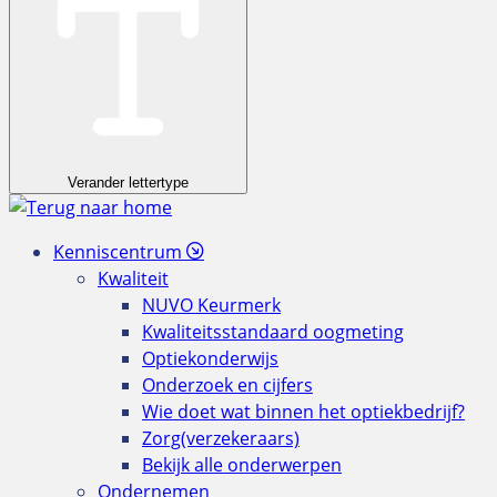
Verander lettertype
Kenniscentrum
Kwaliteit
NUVO Keurmerk
Kwaliteitsstandaard oogmeting
Optiekonderwijs
Onderzoek en cijfers
Wie doet wat binnen het optiekbedrijf?
Zorg(verzekeraars)
Bekijk alle onderwerpen
Ondernemen