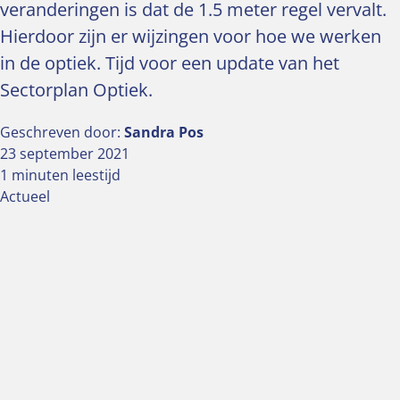
veranderingen is dat de 1.5 meter regel vervalt.
Hierdoor zijn er wijzingen voor hoe we werken
in de optiek. Tijd voor een update van het
Sectorplan Optiek.
Geschreven door:
Sandra Pos
23 september 2021
1 minuten leestijd
Actueel