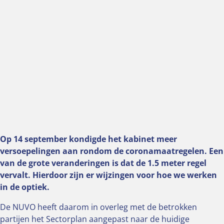
Op 14 september kondigde het kabinet meer
versoepelingen aan rondom de coronamaatregelen.
Een
van de grote veranderingen is dat de 1.5 meter regel
vervalt. Hierdoor zijn er wijzingen voor hoe we werken
in de optiek.
De NUVO heeft daarom in overleg met de betrokken
partijen het Sectorplan aangepast naar de huidige