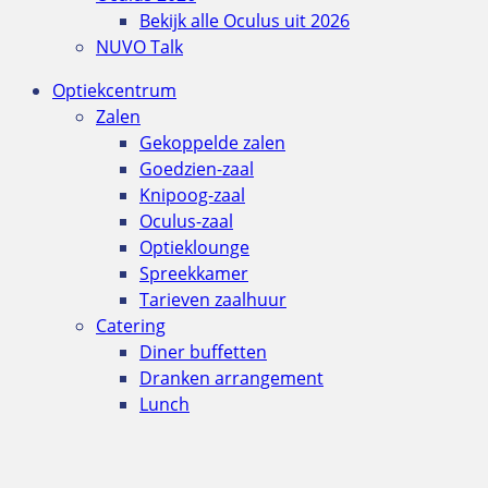
Bekijk alle Oculus uit 2026
NUVO Talk
Optiekcentrum
Zalen
Gekoppelde zalen
Goedzien-zaal
Knipoog-zaal
Oculus-zaal
Optieklounge
Spreekkamer
Tarieven zaalhuur
Catering
Diner buffetten
Dranken arrangement
Lunch