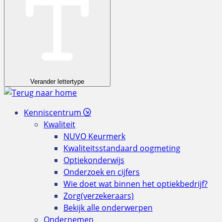
Verander lettertype
Kenniscentrum
Kwaliteit
NUVO Keurmerk
Kwaliteitsstandaard oogmeting
Optiekonderwijs
Onderzoek en cijfers
Wie doet wat binnen het optiekbedrijf?
Zorg(verzekeraars)
Bekijk alle onderwerpen
Ondernemen