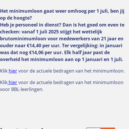
Het minimumloon gaat weer omhoog per 1 juli, ben jij
op de hoogte?
Heb je personeel in dienst? Dan is het goed om even te
checken: vanaf 1 juli 2025 stijgt het wettelijk
brutominimumloon voor medewerkers van 21 jaar en
ouder naar €14,40 per uur. Ter vergelijking: in januari
was dat nog €14,06 per uur. Elk half jaar past de
overheid het minimumloon aan op 1 januari en 1 juli.
Klik
hier
voor de actuele bedragen van het minimumloon.
Klik
hier
voor de actuele bedragen van het minimumloon
voor BBL-leerlingen.