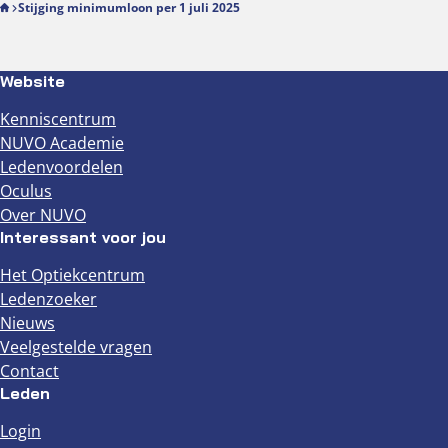
Stijging minimumloon per 1 juli 2025
Website
Kenniscentrum
NUVO Academie
Ledenvoordelen
Oculus
Over NUVO
Interessant voor jou
Het Optiekcentrum
Ledenzoeker
Nieuws
Veelgestelde vragen
Contact
Leden
Login