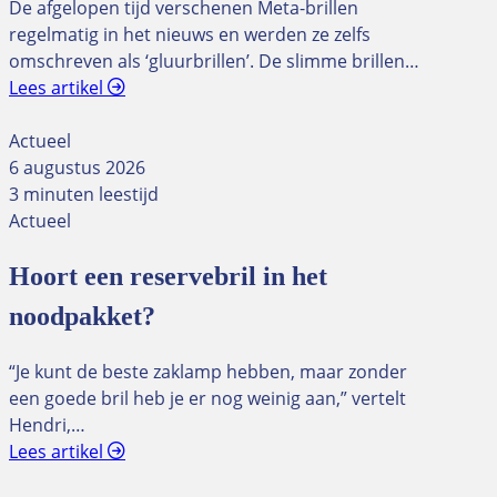
De afgelopen tijd verschenen Meta-brillen
regelmatig in het nieuws en werden ze zelfs
omschreven als ‘gluurbrillen’. De slimme brillen…
Lees artikel
Actueel
6 augustus 2026
3 minuten leestijd
Actueel
Hoort een reservebril in het
noodpakket?
“Je kunt de beste zaklamp hebben, maar zonder
een goede bril heb je er nog weinig aan,” vertelt
Hendri,…
Lees artikel