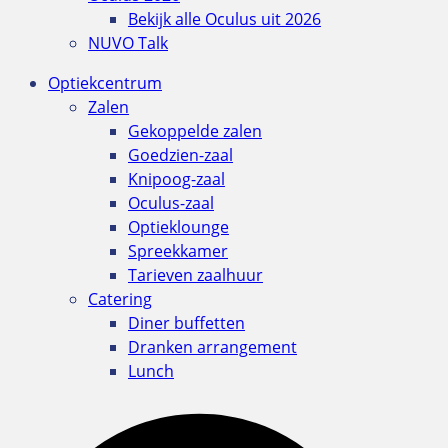
Bekijk alle Oculus uit 2026
NUVO Talk
Optiekcentrum
Zalen
Gekoppelde zalen
Goedzien-zaal
Knipoog-zaal
Oculus-zaal
Optieklounge
Spreekkamer
Tarieven zaalhuur
Catering
Diner buffetten
Dranken arrangement
Lunch