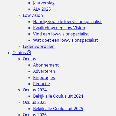
Jaarverslag
ALV 2025
Low vision
Handig voor de low-visionspecialist
Kwaliteitsgroep Low Vision
Vind een low-visionspecialist
Wat doet een low-visionspecialist
Ledenvoordelen
Oculus
Oculus
Abonnement
Adverteren
Knipoogjes
Redactie
Oculus 2024
Bekijk alle Oculus uit 2024
Oculus 2025
Bekijk alle Oculus uit 2025
Oculus 2026