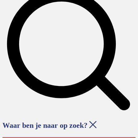
Waar ben je naar op zoek?