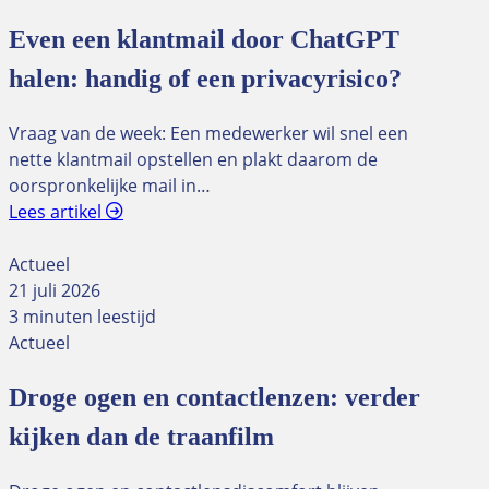
Even een klantmail door ChatGPT
halen: handig of een privacyrisico?
Vraag van de week: Een medewerker wil snel een
nette klantmail opstellen en plakt daarom de
oorspronkelijke mail in…
Lees artikel
Actueel
21 juli 2026
3 minuten leestijd
Actueel
Droge ogen en contactlenzen: verder
kijken dan de traanfilm