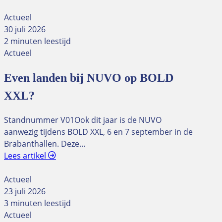
Actueel
30 juli 2026
2 minuten leestijd
Actueel
Even landen bij NUVO op BOLD
XXL?
Standnummer V01Ook dit jaar is de NUVO
aanwezig tijdens BOLD XXL, 6 en 7 september in de
Brabanthallen. Deze…
Lees artikel
Actueel
23 juli 2026
3 minuten leestijd
Actueel