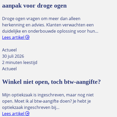
aanpak voor droge ogen
Droge ogen vragen om meer dan alleen
herkenning en advies. Klanten verwachten een
duidelijke en onderbouwde oplossing voor hun…
Lees artikel
Actueel
30 juli 2026
2 minuten leestijd
Actueel
Winkel niet open, toch btw-aangifte?
Mijn optiekzaak is ingeschreven, maar nog niet
open. Moet ik al btw-aangifte doen? Je hebt je
optiekzaak ingeschreven bij…
Lees artikel