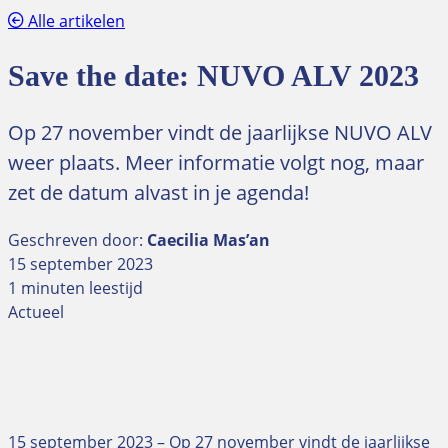
Alle artikelen
Save the date: NUVO ALV 2023
Op 27 november vindt de jaarlijkse NUVO ALV
weer plaats. Meer informatie volgt nog, maar
zet de datum alvast in je agenda!
Geschreven door:
Caecilia Mas’an
15 september 2023
1 minuten leestijd
Actueel
15 september 2023 – Op 27 november vindt de jaarlijkse