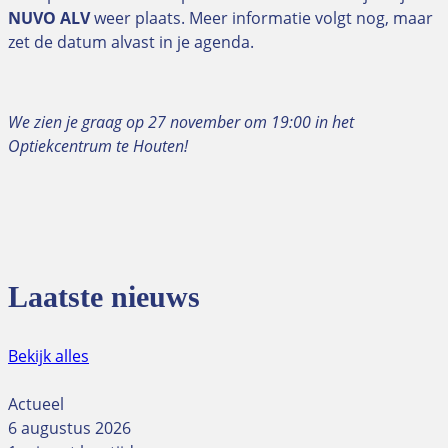
NUVO ALV
weer plaats. Meer informatie volgt nog, maar
zet de datum alvast in je agenda.
We zien je graag op 27 november om 19:00 in het
Optiekcentrum te Houten!
Laatste nieuws
Bekijk alles
Actueel
6 augustus 2026