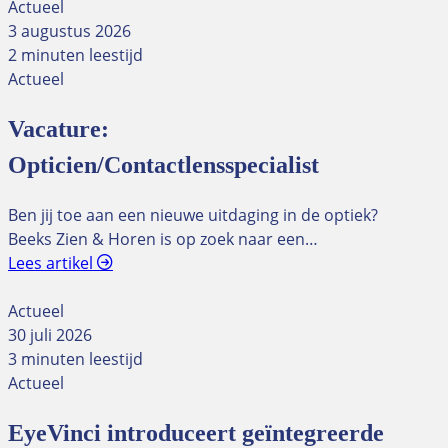
Actueel
3 augustus 2026
2 minuten leestijd
Actueel
Vacature:
Opticien/Contactlensspecialist
Ben jij toe aan een nieuwe uitdaging in de optiek?
Beeks Zien & Horen is op zoek naar een…
Lees artikel
Actueel
30 juli 2026
3 minuten leestijd
Actueel
EyeVinci introduceert geïntegreerde