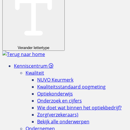
Verander lettertype
Kenniscentrum
Kwaliteit
NUVO Keurmerk
Kwaliteitsstandaard oogmeting
Optiekonderwijs
Onderzoek en cijfers
Wie doet wat binnen het optiekbedrijf?
Zorg(verzekeraars)
Bekijk alle onderwerpen
Ondernemen