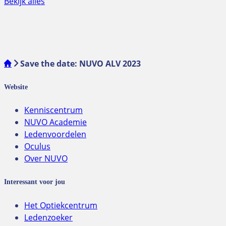
Bekijk alles
Save the date: NUVO ALV 2023
Website
Kenniscentrum
NUVO Academie
Ledenvoordelen
Oculus
Over NUVO
Interessant voor jou
Het Optiekcentrum
Ledenzoeker