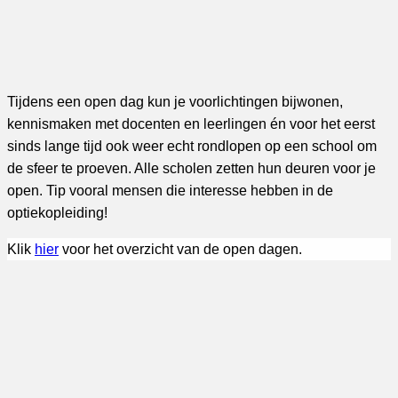
Tijdens een open dag kun je voorlichtingen bijwonen,
kennismaken met docenten en leerlingen én voor het eerst
sinds lange tijd ook weer echt rondlopen op een school om
de sfeer te proeven. Alle scholen zetten hun deuren voor je
open. Tip vooral mensen die interesse hebben in de
optiekopleiding!
Klik
h
ier
voor het overzicht van de open dagen.