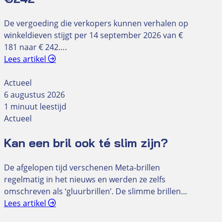
De vergoeding die verkopers kunnen verhalen op
winkeldieven stijgt per 14 september 2026 van €
181 naar € 242….
Lees artikel
Actueel
6 augustus 2026
1 minuut leestijd
Actueel
Kan een bril ook té slim zijn?
De afgelopen tijd verschenen Meta-brillen
regelmatig in het nieuws en werden ze zelfs
omschreven als ‘gluurbrillen’. De slimme brillen…
Lees artikel