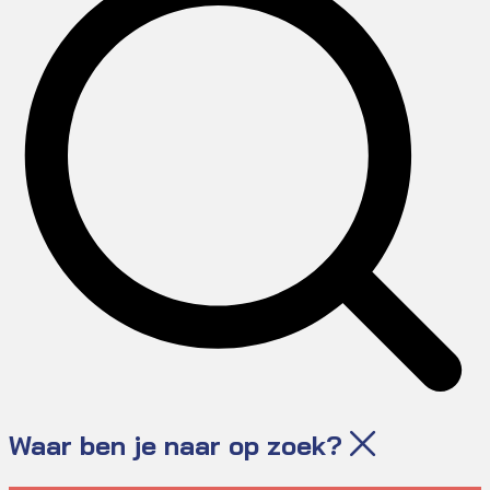
Waar ben je naar op zoek?