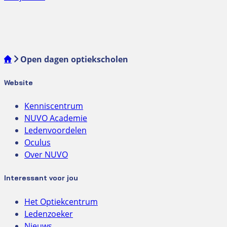
Open dagen optiekscholen
Website
Kenniscentrum
NUVO Academie
Ledenvoordelen
Oculus
Over NUVO
Interessant voor jou
Het Optiekcentrum
Ledenzoeker
Nieuws