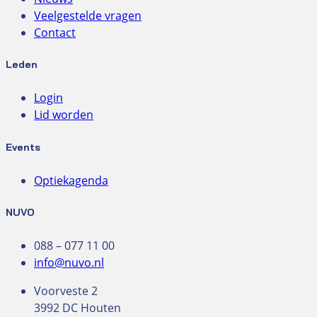
Veelgestelde vragen
Contact
Leden
Login
Lid worden
Events
Optiekagenda
NUVO
088 – 077 11 00
info@nuvo.nl
Voorveste 2
3992 DC Houten