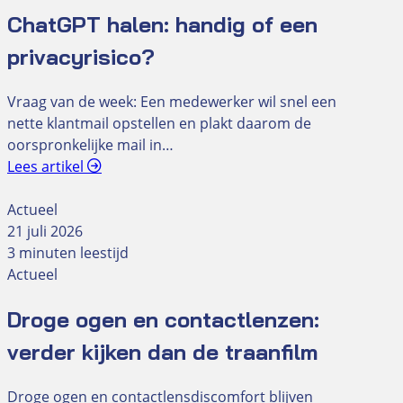
ChatGPT halen: handig of een
privacyrisico?
Vraag van de week: Een medewerker wil snel een
nette klantmail opstellen en plakt daarom de
oorspronkelijke mail in…
Lees artikel
Actueel
21 juli 2026
3 minuten leestijd
Actueel
Droge ogen en contactlenzen:
verder kijken dan de traanfilm
Droge ogen en contactlensdiscomfort blijven