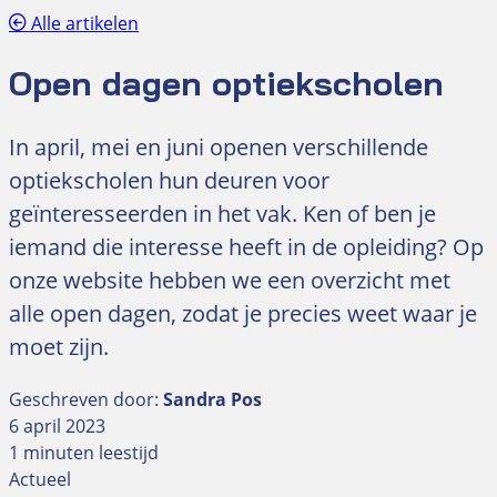
Alle artikelen
Open dagen optiekscholen
In april, mei en juni openen verschillende
optiekscholen hun deuren voor
geïnteresseerden in het vak. Ken of ben je
iemand die interesse heeft in de opleiding? Op
onze website hebben we een overzicht met
alle open dagen, zodat je precies weet waar je
moet zijn.
Geschreven door:
Sandra Pos
6 april 2023
1 minuten leestijd
Actueel