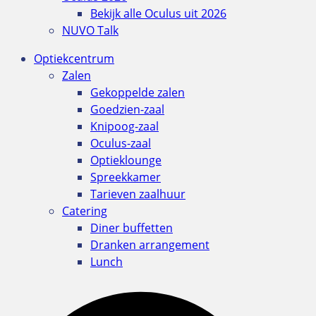
Bekijk alle Oculus uit 2026
NUVO Talk
Optiekcentrum
Zalen
Gekoppelde zalen
Goedzien-zaal
Knipoog-zaal
Oculus-zaal
Optieklounge
Spreekkamer
Tarieven zaalhuur
Catering
Diner buffetten
Dranken arrangement
Lunch