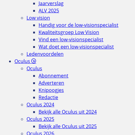
Jaarverslag
ALV 2025
Low vision
Handig voor de low-visionspecialist
Kwaliteitsgroep Low Vision
Vind een low-visionspecialist
Wat doet een low-visionspecialist
Ledenvoordelen
Oculus
Oculus
Abonnement
Adverteren
Knipoogjes
Redactie
Oculus 2024
Bekijk alle Oculus uit 2024
Oculus 2025
Bekijk alle Oculus uit 2025
Oculus 2026