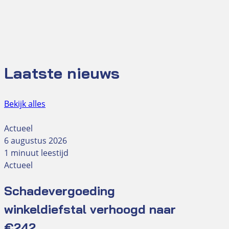
Laatste nieuws
Bekijk alles
Actueel
6 augustus 2026
1 minuut leestijd
Actueel
Schadevergoeding
winkeldiefstal verhoogd naar
€242