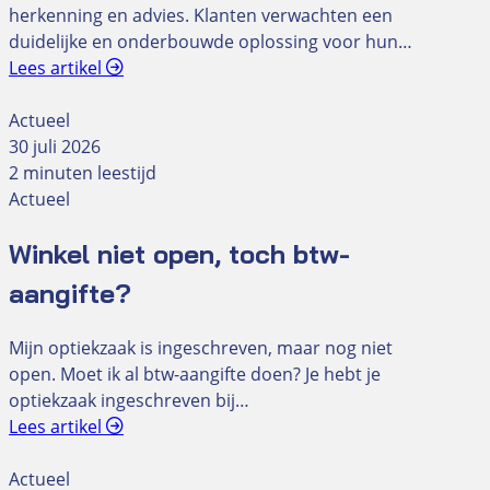
herkenning en advies. Klanten verwachten een
duidelijke en onderbouwde oplossing voor hun…
Lees artikel
Actueel
30 juli 2026
2 minuten leestijd
Actueel
Winkel niet open, toch btw-
aangifte?
Mijn optiekzaak is ingeschreven, maar nog niet
open. Moet ik al btw-aangifte doen? Je hebt je
optiekzaak ingeschreven bij…
Lees artikel
Actueel