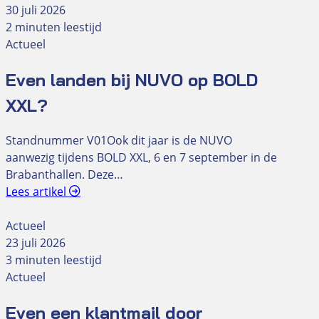
30 juli 2026
2 minuten leestijd
Actueel
Even landen bij NUVO op BOLD
XXL?
Standnummer V01Ook dit jaar is de NUVO
aanwezig tijdens BOLD XXL, 6 en 7 september in de
Brabanthallen. Deze…
Lees artikel
Actueel
23 juli 2026
3 minuten leestijd
Actueel
Even een klantmail door