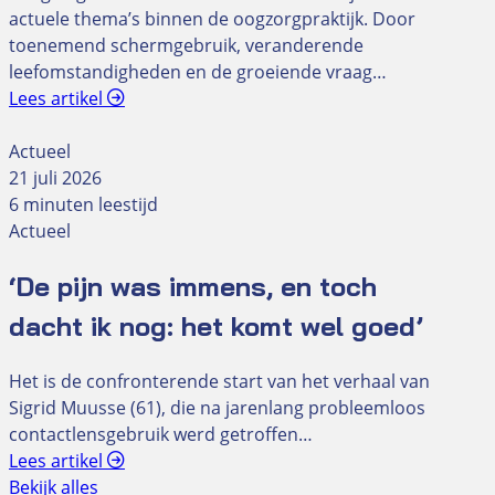
actuele thema’s binnen de oogzorgpraktijk. Door
toenemend schermgebruik, veranderende
leefomstandigheden en de groeiende vraag…
Lees artikel
Actueel
21 juli 2026
6 minuten leestijd
Actueel
‘De pijn was immens, en toch
dacht ik nog: het komt wel goed’
Het is de confronterende start van het verhaal van
Sigrid Muusse (61), die na jarenlang probleemloos
contactlensgebruik werd getroffen…
Lees artikel
Bekijk alles