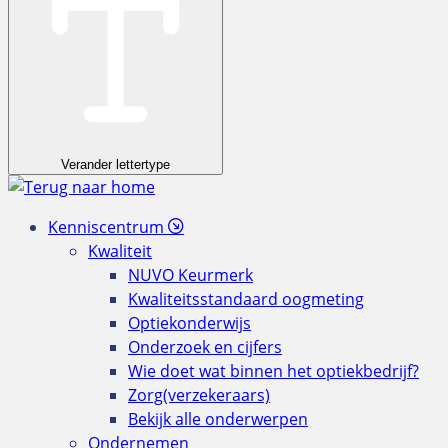
Verander lettertype
Kenniscentrum
Kwaliteit
NUVO Keurmerk
Kwaliteitsstandaard oogmeting
Optiekonderwijs
Onderzoek en cijfers
Wie doet wat binnen het optiekbedrijf?
Zorg(verzekeraars)
Bekijk alle onderwerpen
Ondernemen