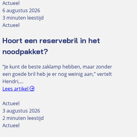
Actueel
6 augustus 2026
3 minuten leestijd
Actueel
Hoort een reservebril in het
noodpakket?
“Je kunt de beste zaklamp hebben, maar zonder
een goede bril heb je er nog weinig aan,” vertelt
Hendri,…
Lees artikel
Actueel
3 augustus 2026
2 minuten leestijd
Actueel