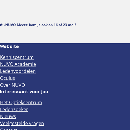
NUVO Meets: kom je ook op 16 of 23 mei?
Website
Kenniscentrum
NUVO Academie
Ledenvoordelen
Oculus
Over NUVO
Interessant voor jou
Het Optiekcentrum
Ledenzoeker
Nieuws
Veelgestelde vragen