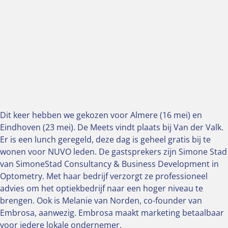
Dit keer hebben we gekozen voor Almere (16 mei) en
Eindhoven (23 mei). De Meets vindt plaats bij Van der Valk.
Er is een lunch geregeld, deze dag is geheel gratis bij te
wonen voor NUVO leden. De gastsprekers zijn Simone Stad
van SimoneStad Consultancy & Business Development in
Optometry. Met haar bedrijf verzorgt ze professioneel
advies om het optiekbedrijf naar een hoger niveau te
brengen. Ook is Melanie van Norden, co-founder van
Embrosa, aanwezig. Embrosa maakt marketing betaalbaar
voor iedere lokale ondernemer.