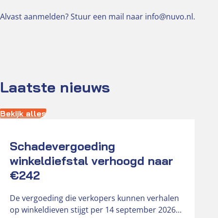
Alvast aanmelden? Stuur een mail naar info@nuvo.nl.
Laatste nieuws
Bekijk alles
Actueel
Schadevergoeding
winkeldiefstal verhoogd naar
€242
De vergoeding die verkopers kunnen verhalen
op winkeldieven stijgt per 14 september 2026