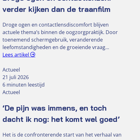
verder kijken dan de traanfilm
Droge ogen en contactlensdiscomfort blijven
actuele thema’s binnen de oogzorgpraktijk. Door
toenemend schermgebruik, veranderende
leefomstandigheden en de groeiende vraag…
Lees artikel
Actueel
21 juli 2026
6 minuten leestijd
Actueel
‘De pijn was immens, en toch
dacht ik nog: het komt wel goed’
Het is de confronterende start van het verhaal van