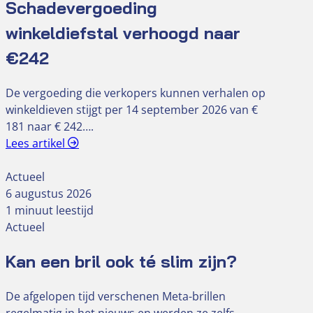
Schadevergoeding
winkeldiefstal verhoogd naar
€242
De vergoeding die verkopers kunnen verhalen op
winkeldieven stijgt per 14 september 2026 van €
181 naar € 242….
Lees artikel
Actueel
6 augustus 2026
1 minuut leestijd
Actueel
Kan een bril ook té slim zijn?
De afgelopen tijd verschenen Meta-brillen