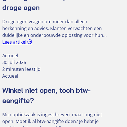
droge ogen
Droge ogen vragen om meer dan alleen
herkenning en advies. Klanten verwachten een
duidelijke en onderbouwde oplossing voor hun…
Lees artikel
Actueel
30 juli 2026
2 minuten leestijd
Actueel
Winkel niet open, toch btw-
aangifte?
Mijn optiekzaak is ingeschreven, maar nog niet
open. Moet ik al btw-aangifte doen? Je hebt je