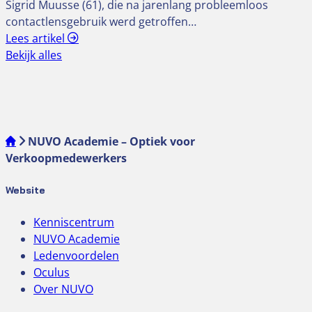
Sigrid Muusse (61), die na jarenlang probleemloos
contactlensgebruik werd getroffen…
Lees artikel
Bekijk alles
NUVO Academie – Optiek voor
Verkoopmedewerkers
Website
Kenniscentrum
NUVO Academie
Ledenvoordelen
Oculus
Over NUVO