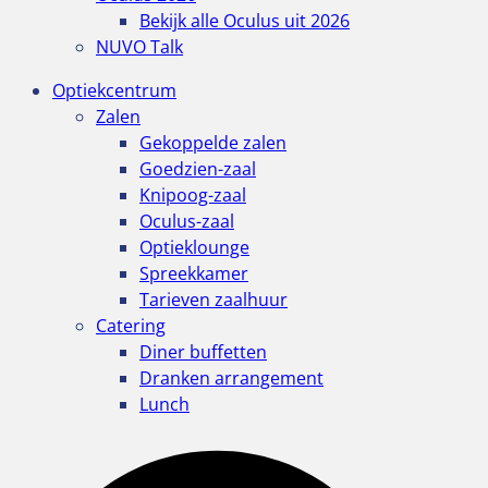
Bekijk alle Oculus uit 2026
NUVO Talk
Optiekcentrum
Zalen
Gekoppelde zalen
Goedzien-zaal
Knipoog-zaal
Oculus-zaal
Optieklounge
Spreekkamer
Tarieven zaalhuur
Catering
Diner buffetten
Dranken arrangement
Lunch