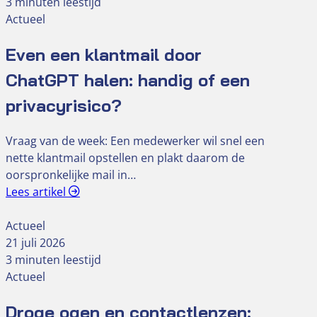
3 minuten leestijd
Actueel
Even een klantmail door
ChatGPT halen: handig of een
privacyrisico?
Vraag van de week: Een medewerker wil snel een
nette klantmail opstellen en plakt daarom de
oorspronkelijke mail in…
Lees artikel
Actueel
21 juli 2026
3 minuten leestijd
Actueel
Droge ogen en contactlenzen: