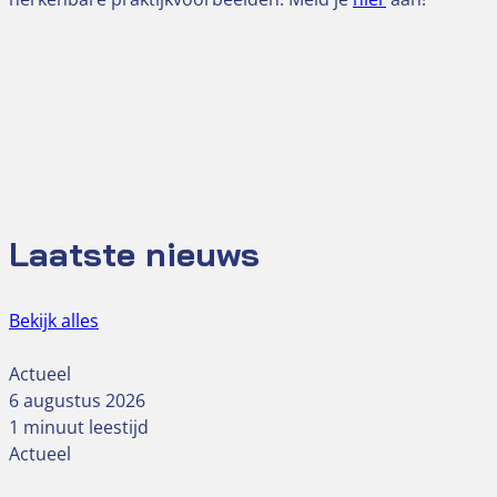
Laatste nieuws
Bekijk alles
Actueel
6 augustus 2026
1 minuut leestijd
Actueel