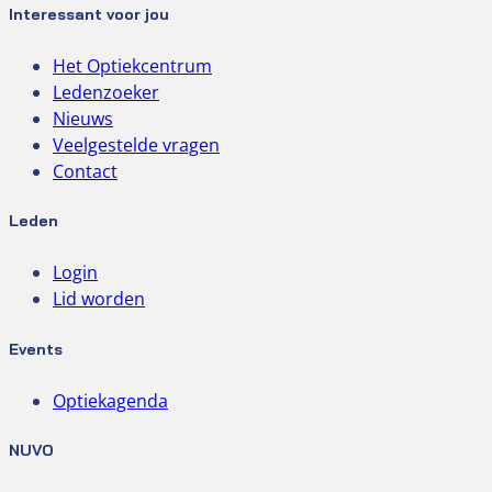
Interessant voor jou
Het Optiekcentrum
Ledenzoeker
Nieuws
Veelgestelde vragen
Contact
Leden
Login
Lid worden
Events
Optiekagenda
NUVO