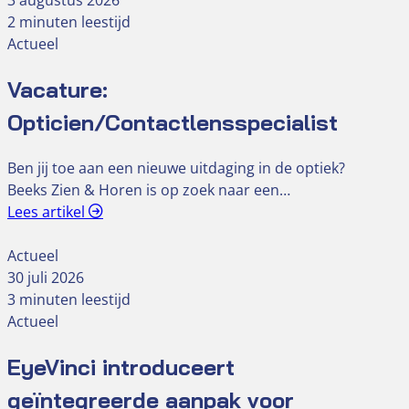
3 augustus 2026
2 minuten leestijd
Actueel
Vacature:
Opticien/Contactlensspecialist
Ben jij toe aan een nieuwe uitdaging in de optiek?
Beeks Zien & Horen is op zoek naar een…
Lees artikel
Actueel
30 juli 2026
3 minuten leestijd
Actueel
EyeVinci introduceert
geïntegreerde aanpak voor