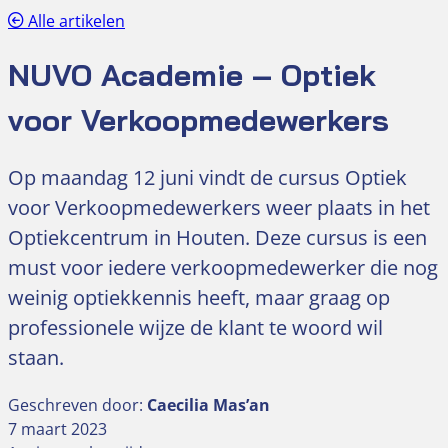
Alle artikelen
NUVO Academie – Optiek
voor Verkoopmedewerkers
Op maandag 12 juni vindt de cursus Optiek
voor Verkoopmedewerkers weer plaats in het
Optiekcentrum in Houten. Deze cursus is een
must voor iedere verkoopmedewerker die nog
weinig optiekkennis heeft, maar graag op
professionele wijze de klant te woord wil
staan.
Geschreven door:
Caecilia Mas’an
7 maart 2023