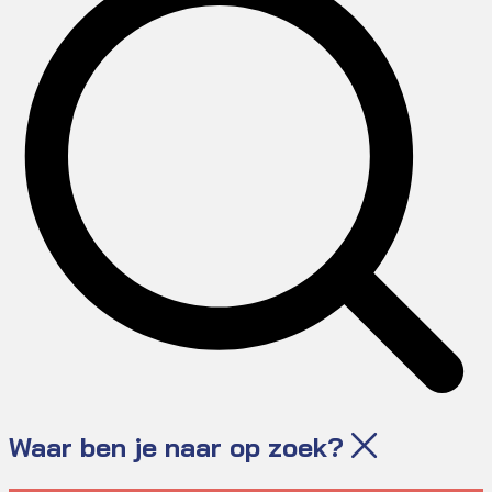
Waar ben je naar op zoek?