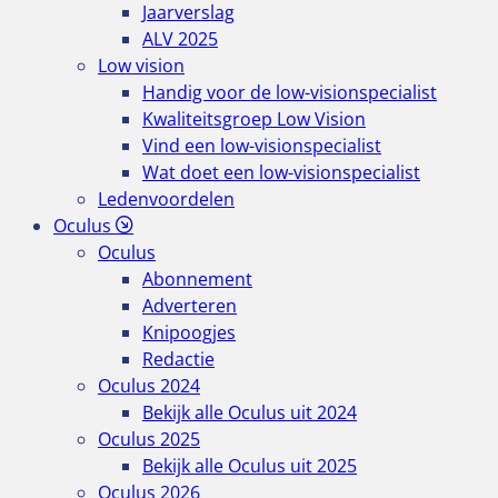
Jaarverslag
ALV 2025
Low vision
Handig voor de low-visionspecialist
Kwaliteitsgroep Low Vision
Vind een low-visionspecialist
Wat doet een low-visionspecialist
Ledenvoordelen
Oculus
Oculus
Abonnement
Adverteren
Knipoogjes
Redactie
Oculus 2024
Bekijk alle Oculus uit 2024
Oculus 2025
Bekijk alle Oculus uit 2025
Oculus 2026