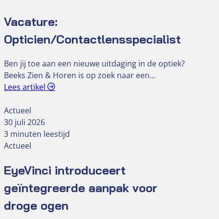
Vacature:
Opticien/Contactlensspecialist
Ben jij toe aan een nieuwe uitdaging in de optiek?
Beeks Zien & Horen is op zoek naar een…
Lees artikel
Actueel
30 juli 2026
3 minuten leestijd
Actueel
EyeVinci introduceert
geïntegreerde aanpak voor
droge ogen