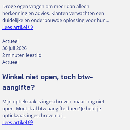
Droge ogen vragen om meer dan alleen
herkenning en advies. Klanten verwachten een
duidelijke en onderbouwde oplossing voor hun…
Lees artikel
Actueel
30 juli 2026
2 minuten leestijd
Actueel
Winkel niet open, toch btw-
aangifte?
Mijn optiekzaak is ingeschreven, maar nog niet
open. Moet ik al btw-aangifte doen? Je hebt je
optiekzaak ingeschreven bij…
Lees artikel