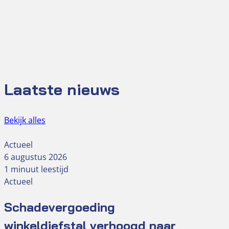
Laatste nieuws
Bekijk alles
Actueel
6 augustus 2026
1 minuut leestijd
Actueel
Schadevergoeding
winkeldiefstal verhoogd naar