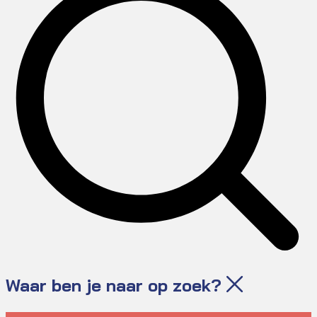
Waar ben je naar op zoek?