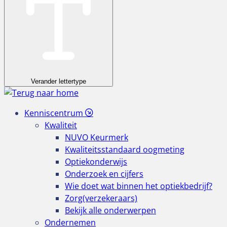
Verander lettertype
Kenniscentrum
Kwaliteit
NUVO Keurmerk
Kwaliteitsstandaard oogmeting
Optiekonderwijs
Onderzoek en cijfers
Wie doet wat binnen het optiekbedrijf?
Zorg(verzekeraars)
Bekijk alle onderwerpen
Ondernemen