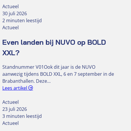
Actueel
30 juli 2026
2 minuten leestijd
Actueel
Even landen bij NUVO op BOLD
XXL?
Standnummer V01Ook dit jaar is de NUVO
aanwezig tijdens BOLD XXL, 6 en 7 september in de
Brabanthallen. Deze…
Lees artikel
Actueel
23 juli 2026
3 minuten leestijd
Actueel