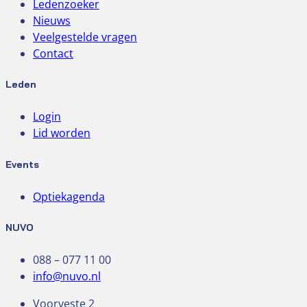
Ledenzoeker
Nieuws
Veelgestelde vragen
Contact
Leden
Login
Lid worden
Events
Optiekagenda
NUVO
088 – 077 11 00
info@nuvo.nl
Voorveste 2