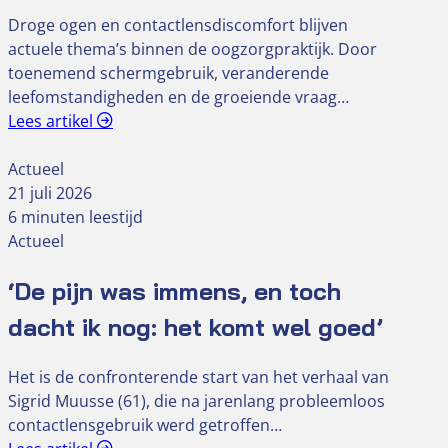
Droge ogen en contactlensdiscomfort blijven
actuele thema’s binnen de oogzorgpraktijk. Door
toenemend schermgebruik, veranderende
leefomstandigheden en de groeiende vraag…
Lees artikel
Actueel
21 juli 2026
6 minuten leestijd
Actueel
‘De pijn was immens, en toch
dacht ik nog: het komt wel goed’
Het is de confronterende start van het verhaal van
Sigrid Muusse (61), die na jarenlang probleemloos
contactlensgebruik werd getroffen…