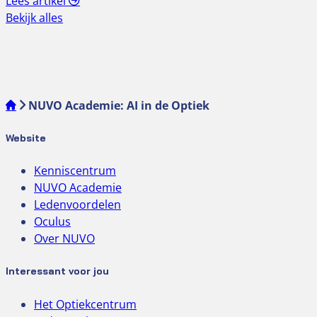
Lees artikel
Bekijk alles
NUVO Academie: AI in de Optiek
Website
Kenniscentrum
NUVO Academie
Ledenvoordelen
Oculus
Over NUVO
Interessant voor jou
Het Optiekcentrum