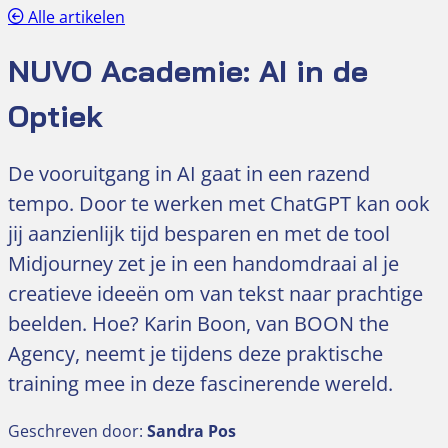
Alle artikelen
NUVO Academie: AI in de
Optiek
De vooruitgang in AI gaat in een razend
tempo. Door te werken met ChatGPT kan ook
jij aanzienlijk tijd besparen en met de tool
Midjourney zet je in een handomdraai al je
creatieve ideeën om van tekst naar prachtige
beelden. Hoe? Karin Boon, van BOON the
Agency, neemt je tijdens deze praktische
training mee in deze fascinerende wereld.
Geschreven door:
Sandra Pos