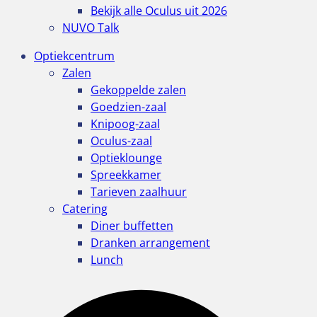
Bekijk alle Oculus uit 2026
NUVO Talk
Optiekcentrum
Zalen
Gekoppelde zalen
Goedzien-zaal
Knipoog-zaal
Oculus-zaal
Optieklounge
Spreekkamer
Tarieven zaalhuur
Catering
Diner buffetten
Dranken arrangement
Lunch