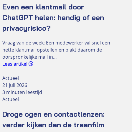
Even een klantmail door
ChatGPT halen: handig of een
privacyrisico?
Vraag van de week: Een medewerker wil snel een
nette klantmail opstellen en plakt daarom de
oorspronkelijke mail in…
Lees artikel
Actueel
21 juli 2026
3 minuten leestijd
Actueel
Droge ogen en contactlenzen:
verder kijken dan de traanfilm