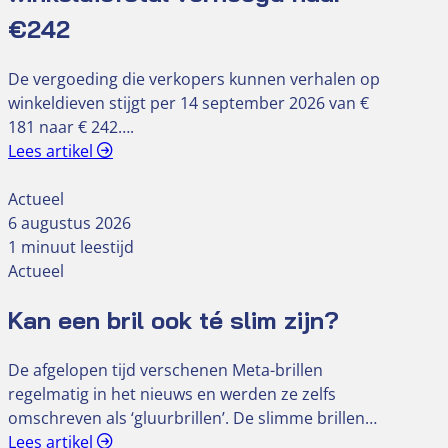
€242
De vergoeding die verkopers kunnen verhalen op
winkeldieven stijgt per 14 september 2026 van €
181 naar € 242….
Lees artikel
Actueel
6 augustus 2026
1 minuut leestijd
Actueel
Kan een bril ook té slim zijn?
De afgelopen tijd verschenen Meta-brillen
regelmatig in het nieuws en werden ze zelfs
omschreven als ‘gluurbrillen’. De slimme brillen…
Lees artikel