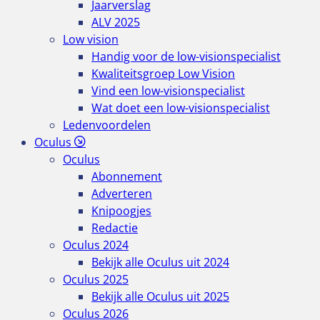
Jaarverslag
ALV 2025
Low vision
Handig voor de low-visionspecialist
Kwaliteitsgroep Low Vision
Vind een low-visionspecialist
Wat doet een low-visionspecialist
Ledenvoordelen
Oculus
Oculus
Abonnement
Adverteren
Knipoogjes
Redactie
Oculus 2024
Bekijk alle Oculus uit 2024
Oculus 2025
Bekijk alle Oculus uit 2025
Oculus 2026