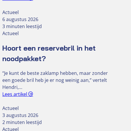
Actueel
6 augustus 2026
3 minuten leestijd
Actueel
Hoort een reservebril in het
noodpakket?
“Je kunt de beste zaklamp hebben, maar zonder
een goede bril heb je er nog weinig aan,” vertelt
Hendri,…
Lees artikel
Actueel
3 augustus 2026
2 minuten leestijd
Actueel