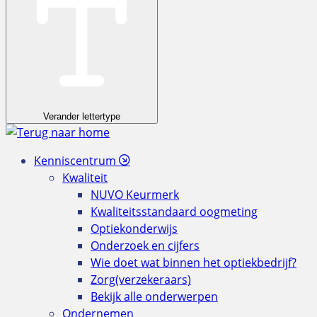
Verander lettertype
Kenniscentrum
Kwaliteit
NUVO Keurmerk
Kwaliteitsstandaard oogmeting
Optiekonderwijs
Onderzoek en cijfers
Wie doet wat binnen het optiekbedrijf?
Zorg(verzekeraars)
Bekijk alle onderwerpen
Ondernemen