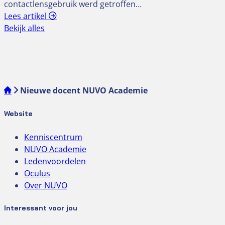
contactlensgebruik werd getroffen…
Lees artikel
Bekijk alles
Nieuwe docent NUVO Academie
Website
Kenniscentrum
NUVO Academie
Ledenvoordelen
Oculus
Over NUVO
Interessant voor jou