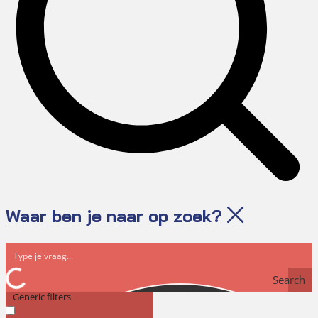
Waar ben je naar op zoek?
Search
Generic filters