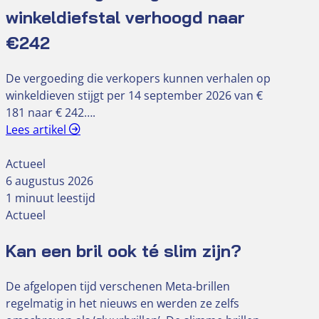
winkeldiefstal verhoogd naar
€242
De vergoeding die verkopers kunnen verhalen op
winkeldieven stijgt per 14 september 2026 van €
181 naar € 242….
Lees artikel
Actueel
6 augustus 2026
1 minuut leestijd
Actueel
Kan een bril ook té slim zijn?
De afgelopen tijd verschenen Meta-brillen
regelmatig in het nieuws en werden ze zelfs