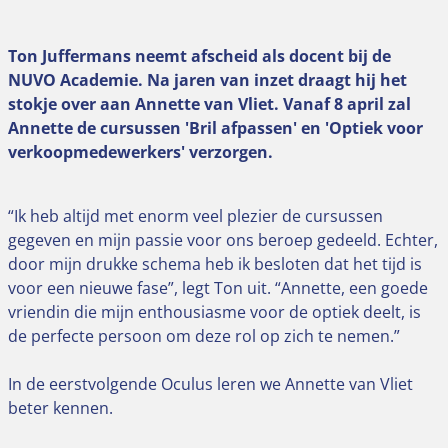
Ton Juffermans neemt afscheid als docent bij de
NUVO Academie. Na jaren van inzet draagt hij het
stokje over aan Annette van Vliet. Vanaf 8 april zal
Annette de cursussen 'Bril afpassen' en 'Optiek voor
verkoopmedewerkers' verzorgen.
“Ik heb altijd met enorm veel plezier de cursussen
gegeven en mijn passie voor ons beroep gedeeld. Echter,
door mijn drukke schema heb ik besloten dat het tijd is
voor een nieuwe fase”, legt Ton uit. “Annette, een goede
vriendin die mijn enthousiasme voor de optiek deelt, is
de perfecte persoon om deze rol op zich te nemen.”
In de eerstvolgende Oculus leren we Annette van Vliet
beter kennen.