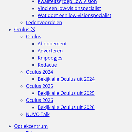
Kwaliteitsgroep Low Vision
Vind een low-visionspecialist
Wat doet een low-visionspecialist
Ledenvoordelen
Oculus
Oculus
Abonnement
Adverteren
Knipoogjes
Redactie
Oculus 2024
Bekijk alle Oculus uit 2024
Oculus 2025
Bekijk alle Oculus uit 2025
Oculus 2026
Bekijk alle Oculus uit 2026
NUVO Talk
Optiekcentrum