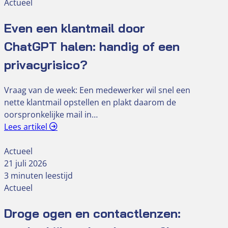
Actueel
Even een klantmail door
ChatGPT halen: handig of een
privacyrisico?
Vraag van de week: Een medewerker wil snel een
nette klantmail opstellen en plakt daarom de
oorspronkelijke mail in…
Lees artikel
Actueel
21 juli 2026
3 minuten leestijd
Actueel
Droge ogen en contactlenzen: