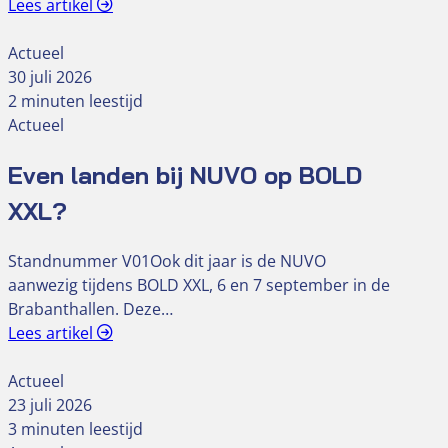
Lees artikel
Actueel
30 juli 2026
2 minuten leestijd
Actueel
Even landen bij NUVO op BOLD
XXL?
Standnummer V01Ook dit jaar is de NUVO
aanwezig tijdens BOLD XXL, 6 en 7 september in de
Brabanthallen. Deze…
Lees artikel
Actueel
23 juli 2026
3 minuten leestijd