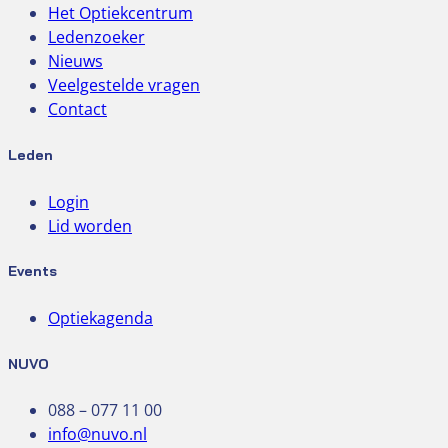
Het Optiekcentrum
Ledenzoeker
Nieuws
Veelgestelde vragen
Contact
Leden
Login
Lid worden
Events
Optiekagenda
NUVO
088 – 077 11 00
info@nuvo.nl