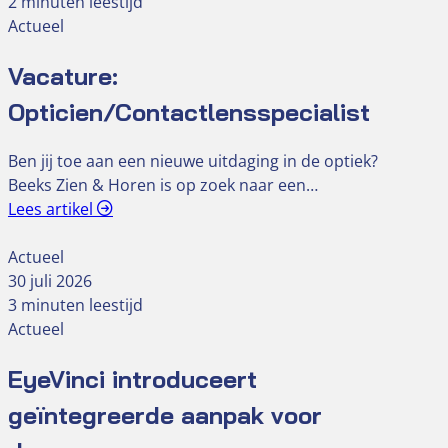
2 minuten leestijd
Actueel
Vacature:
Opticien/Contactlensspecialist
Ben jij toe aan een nieuwe uitdaging in de optiek?
Beeks Zien & Horen is op zoek naar een…
Lees artikel
Actueel
30 juli 2026
3 minuten leestijd
Actueel
EyeVinci introduceert
geïntegreerde aanpak voor