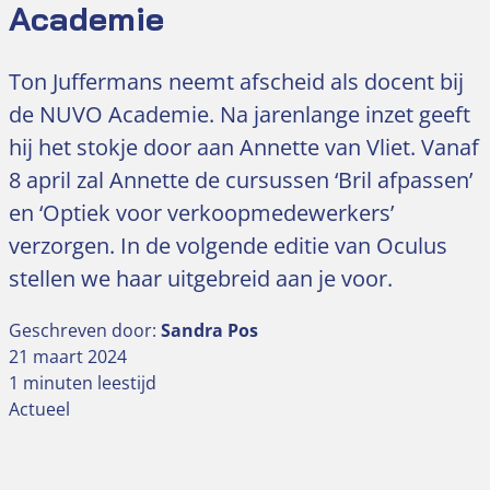
Academie
Ton Juffermans neemt afscheid als docent bij
de NUVO Academie. Na jarenlange inzet geeft
hij het stokje door aan Annette van Vliet. Vanaf
8 april zal Annette de cursussen ‘Bril afpassen’
en ‘Optiek voor verkoopmedewerkers’
verzorgen. In de volgende editie van Oculus
stellen we haar uitgebreid aan je voor.
Geschreven door:
Sandra Pos
21 maart 2024
1 minuten leestijd
Actueel