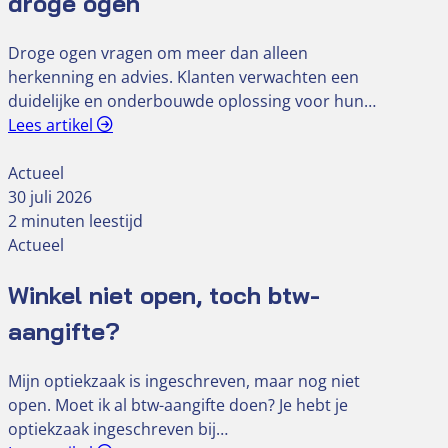
droge ogen
Droge ogen vragen om meer dan alleen
herkenning en advies. Klanten verwachten een
duidelijke en onderbouwde oplossing voor hun…
Lees artikel
Actueel
30 juli 2026
2 minuten leestijd
Actueel
Winkel niet open, toch btw-
aangifte?
Mijn optiekzaak is ingeschreven, maar nog niet
open. Moet ik al btw-aangifte doen? Je hebt je
optiekzaak ingeschreven bij…