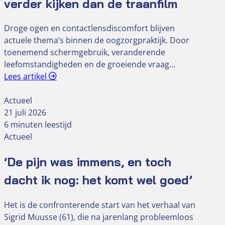
verder kijken dan de traanfilm
Droge ogen en contactlensdiscomfort blijven
actuele thema’s binnen de oogzorgpraktijk. Door
toenemend schermgebruik, veranderende
leefomstandigheden en de groeiende vraag…
Lees artikel
Actueel
21 juli 2026
6 minuten leestijd
Actueel
‘De pijn was immens, en toch
dacht ik nog: het komt wel goed’
Het is de confronterende start van het verhaal van
Sigrid Muusse (61), die na jarenlang probleemloos