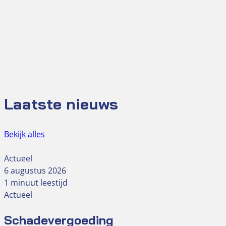
Laatste nieuws
Bekijk alles
Actueel
6 augustus 2026
1 minuut leestijd
Actueel
Schadevergoeding