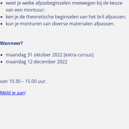
weet je welke afpasbeginselen meewegen bij de keuze
van een montuur;
ken je de theoretische beginselen van het bril afpassen;
kun je monturen van diverse materialen afpassen.
Wanneer?
maandag 31 oktober 2022 [extra cursus]
maandag 12 december 2022
van 10.30 – 15.00 uur.
Meld je aan
!