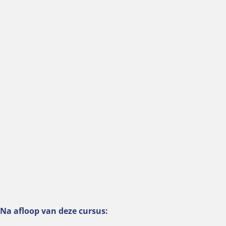
Na afloop van deze cursus: