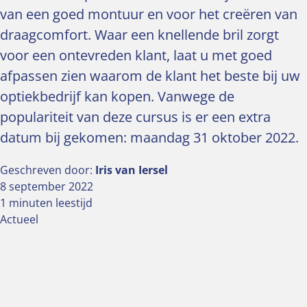
van een goed montuur en voor het creëren van
draagcomfort. Waar een knellende bril zorgt
voor een ontevreden klant, laat u met goed
afpassen zien waarom de klant het beste bij uw
optiekbedrijf kan kopen. Vanwege de
populariteit van deze cursus is er een extra
datum bij gekomen: maandag 31 oktober 2022.
Geschreven door:
Iris van Iersel
8 september 2022
1 minuten leestijd
Actueel