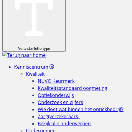
Verander lettertype
Kenniscentrum
Kwaliteit
NUVO Keurmerk
Kwaliteitsstandaard oogmeting
Optiekonderwijs
Onderzoek en cijfers
Wie doet wat binnen het optiekbedrijf?
Zorg(verzekeraars)
Bekijk alle onderwerpen
Ondernemen