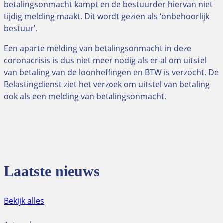
betalingsonmacht kampt en de bestuurder hiervan niet
tijdig melding maakt. Dit wordt gezien als ‘onbehoorlijk
bestuur’.
Een aparte melding van betalingsonmacht in deze
coronacrisis is dus niet meer nodig als er al om uitstel
van betaling van de loonheffingen en BTW is verzocht. De
Belastingdienst ziet het verzoek om uitstel van betaling
ook als een melding van betalingsonmacht.
Laatste nieuws
Bekijk alles