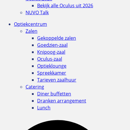
Bekijk alle Oculus uit 2026
NUVO Talk
Optiekcentrum
Zalen
Gekoppelde zalen
Goedzien-zaal
Knipoog-zaal
Oculus-zaal
Optieklounge
Spreekkamer
Tarieven zaalhuur
Catering
Diner buffetten
Dranken arrangement
Lunch