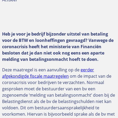
Heb je voor je bedrijf bijzonder uitstel van betaling
voor de BTW en loonheffingen gevraagd? Vanwege de
coronacrisis heeft het ministerie van Financiën
besloten dat je dan niet ook nog eens een aparte
melding van betalingsonmacht hoeft te doen.
Deze maatregel is een aanvulling op de
eerder
afgekondigde fiscale maatregelen
om de impact van de
coronacrisis voor bedrijven te verzachten. Normaal
gesproken moet de bestuurder van een bv een
zogenoemde ‘melding van betalingsonmacht’ doen bij de
Belastingdienst als de bv de belastingschulden niet kan
voldoen. Dit om bestuurdersaansprakelijkheid te
voorkomen. Hiervan is bijvoorbeeld sprake als de bv met