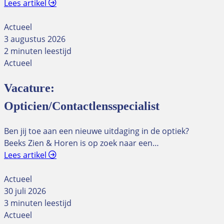
Lees artikel
Actueel
3 augustus 2026
2 minuten leestijd
Actueel
Vacature:
Opticien/Contactlensspecialist
Ben jij toe aan een nieuwe uitdaging in de optiek?
Beeks Zien & Horen is op zoek naar een…
Lees artikel
Actueel
30 juli 2026
3 minuten leestijd
Actueel