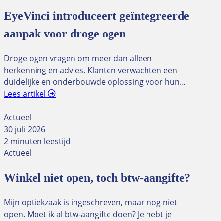
EyeVinci introduceert geïntegreerde
aanpak voor droge ogen
Droge ogen vragen om meer dan alleen
herkenning en advies. Klanten verwachten een
duidelijke en onderbouwde oplossing voor hun…
Lees artikel
Actueel
30 juli 2026
2 minuten leestijd
Actueel
Winkel niet open, toch btw-aangifte?
Mijn optiekzaak is ingeschreven, maar nog niet
open. Moet ik al btw-aangifte doen? Je hebt je