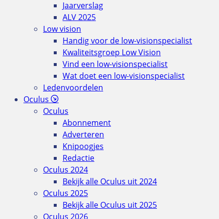
Jaarverslag
ALV 2025
Low vision
Handig voor de low-visionspecialist
Kwaliteitsgroep Low Vision
Vind een low-visionspecialist
Wat doet een low-visionspecialist
Ledenvoordelen
Oculus
Oculus
Abonnement
Adverteren
Knipoogjes
Redactie
Oculus 2024
Bekijk alle Oculus uit 2024
Oculus 2025
Bekijk alle Oculus uit 2025
Oculus 2026