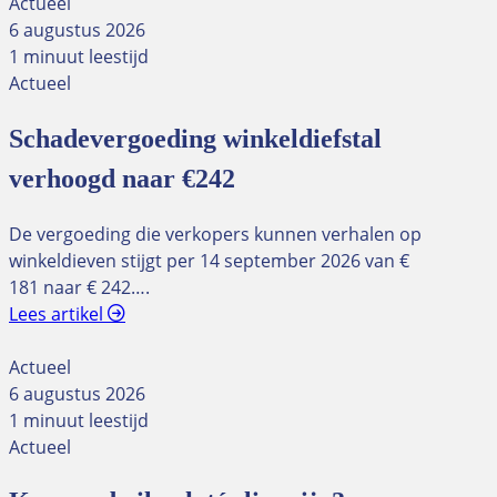
Actueel
6 augustus 2026
1 minuut leestijd
Actueel
Schadevergoeding winkeldiefstal
verhoogd naar €242
De vergoeding die verkopers kunnen verhalen op
winkeldieven stijgt per 14 september 2026 van €
181 naar € 242….
Lees artikel
Actueel
6 augustus 2026
1 minuut leestijd
Actueel