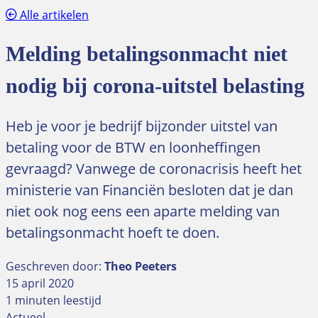
Alle artikelen
Melding betalingsonmacht niet
nodig bij corona-uitstel belasting
Heb je voor je bedrijf bijzonder uitstel van
betaling voor de BTW en loonheffingen
gevraagd? Vanwege de coronacrisis heeft het
ministerie van Financiën besloten dat je dan
niet ook nog eens een aparte melding van
betalingsonmacht hoeft te doen.
Geschreven door:
Theo Peeters
15 april 2020
1 minuten leestijd
Actueel