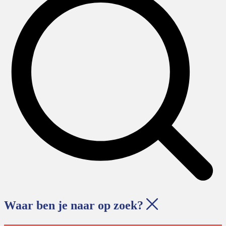
Waar ben je naar op zoek?