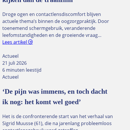
Droge ogen en contactlensdiscomfort blijven
actuele thema’s binnen de oogzorgpraktijk. Door
toenemend schermgebruik, veranderende
leefomstandigheden en de groeiende vraag…
Lees artikel
Actueel
21 juli 2026
6 minuten leestijd
Actueel
‘De pijn was immens, en toch dacht
ik nog: het komt wel goed’
Het is de confronterende start van het verhaal van
Sigrid Muusse (61), die na jarenlang probleemloos