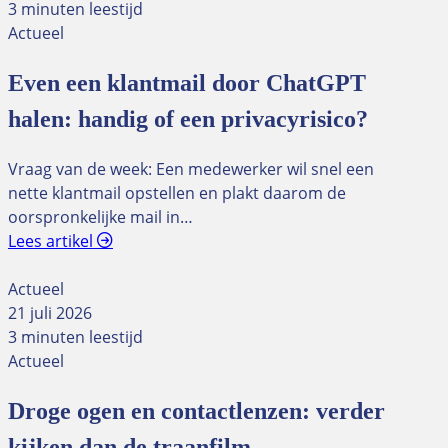
3 minuten leestijd
Actueel
Even een klantmail door ChatGPT
halen: handig of een privacyrisico?
Vraag van de week: Een medewerker wil snel een
nette klantmail opstellen en plakt daarom de
oorspronkelijke mail in…
Lees artikel
Actueel
21 juli 2026
3 minuten leestijd
Actueel
Droge ogen en contactlenzen: verder
kijken dan de traanfilm