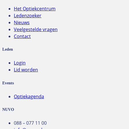
Het Optiekcentrum
Ledenzoeker
Nieuws
Veelgestelde vragen
Contact
Leden
Login
Lid worden
Events
Optiekagenda
NUVO
088 – 077 11 00